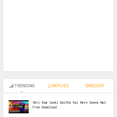
TRENDING
REPLIES
RECENT
Shri Ram Janki Baithe Hai Mere Seene Mp3
Free Download