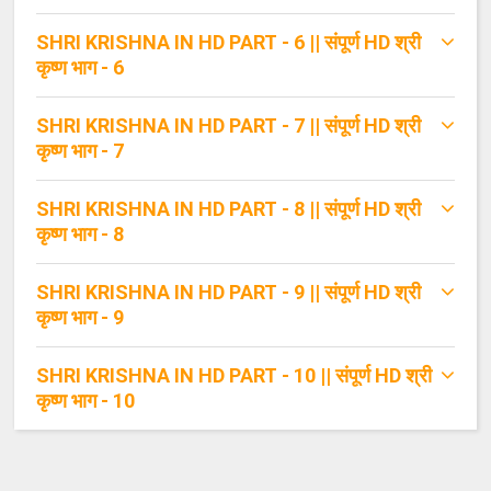
SHRI KRISHNA IN HD PART - 6 || संपूर्ण HD श्री
कृष्ण भाग - 6
SHRI KRISHNA IN HD PART - 7 || संपूर्ण HD श्री
कृष्ण भाग - 7
SHRI KRISHNA IN HD PART - 8 || संपूर्ण HD श्री
कृष्ण भाग - 8
SHRI KRISHNA IN HD PART - 9 || संपूर्ण HD श्री
कृष्ण भाग - 9
SHRI KRISHNA IN HD PART - 10 || संपूर्ण HD श्री
कृष्ण भाग - 10