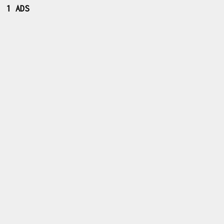
1 ADS