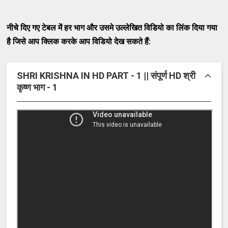
नीचे दिए गए टेबल में हर भाग और उसमे उल्लेखित विडियो का लिंक दिया गया
है जिसे आप क्लिक करके आप विडियो देख सकते हैं:
SHRI KRISHNA IN HD PART - 1 || संपूर्ण HD श्री
कृष्ण भाग - 1