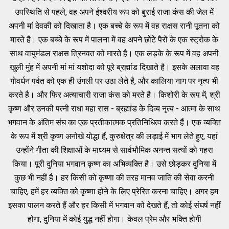
उपस्थिति से पहले, वह अपने ईश्वरीय रूप को बुराई राजा कंस की जेल में
अपनी मां देवकी को दिखाता है। एक बच्चे के रूप में वह राक्षस रानी पूतना को
मारते है। एक बच्चे के रूप में पालना में वह अपने छोटे पैरों के एक स्ट्रोक के
साथ वायुमंडल राक्षस त्रिनवत को मारते है। एक लड़के के रूप में वह अपनी
खुली मुंह में अपनी मां मां यशोदा को पूरे ब्रह्मांड दिखाते है। इसके अलावा वह
गोवर्धन पर्वत को एक ही उंगली पर उठा लेते है, और कालिया नाग पर नृत्य भी
करते है। और फिर अत्याचारी राजा कंस को मरते है। किशोरी के रूप में, श्री
कृष्ण और उनकी पत्नी राधा महा रास - ब्रह्मांड के दिव्य नृत्य - आत्मा के साथ
भगवान के अंतिम संघ का एक प्रतीकात्मक प्रतिनिधित्व करते हैं। एक व्यक्ति
के रूप में श्री कृष्ण अनोखे योद्धा हैं, कुरुक्षेत्र की लड़ाई में भाग लेते हुए, यहां
उन्होंने गीता की शिक्षाओं के माध्यम से सार्वभौमिक अनन्त सत्यों को गहरा
किया। पूरी दुनिया भगवान कृष्ण का अभिव्यक्ति है। उसे छोड़कर दुनिया में
कुछ भी नहीं है। हर किसी को कृष्णा की तरह मानव जाति की सेवा करनी
चाहिए, हमें हर व्यक्ति को कृष्णा होने के लिए प्रेरित करना चाहिए। अगर हम
इसका पालन करते हैं और हर किसी में भगवान को देखते हैं, तो कोई संघर्ष नहीं
होगा, दुनिया में कोई युद्ध नहीं होगा। केवल प्रेम और भक्ति होगी