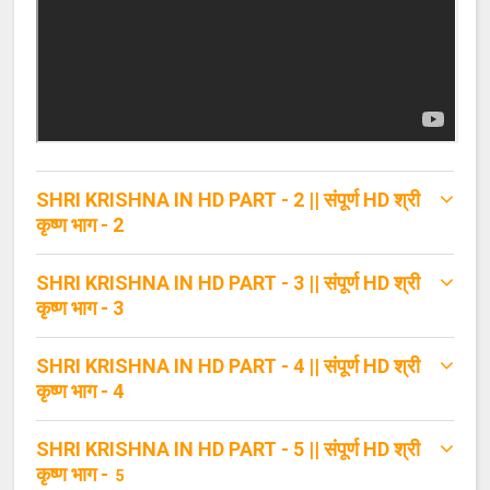
SHRI KRISHNA IN HD PART - 2 || संपूर्ण HD श्री
कृष्ण भाग - 2
SHRI KRISHNA IN HD PART - 3 || संपूर्ण HD श्री
कृष्ण भाग - 3
SHRI KRISHNA IN HD PART - 4 || संपूर्ण HD श्री
कृष्ण भाग - 4
SHRI KRISHNA IN HD PART - 5 || संपूर्ण HD श्री
कृष्ण भाग -
5