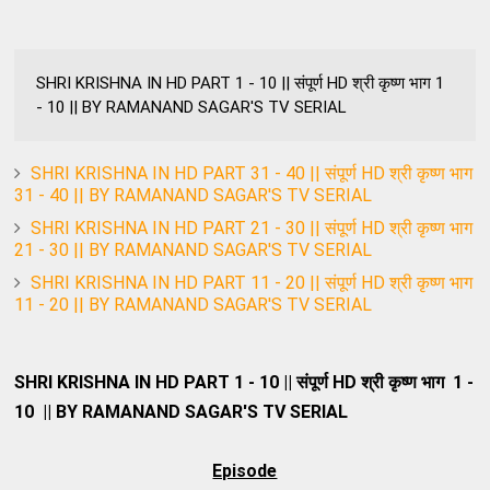
SHRI KRISHNA IN HD PART 1 - 10 || संपूर्ण HD श्री कृष्ण भाग 1
- 10 || BY RAMANAND SAGAR'S TV SERIAL
SHRI KRISHNA IN HD PART 31 - 40 || संपूर्ण HD श्री कृष्ण भाग
31 - 40 || BY RAMANAND SAGAR'S TV SERIAL
SHRI KRISHNA IN HD PART 21 - 30 || संपूर्ण HD श्री कृष्ण भाग
21 - 30 || BY RAMANAND SAGAR'S TV SERIAL
SHRI KRISHNA IN HD PART 11 - 20 || संपूर्ण HD श्री कृष्ण भाग
11 - 20 || BY RAMANAND SAGAR'S TV SERIAL
SHRI KRISHNA IN HD PART 1 - 10 || संपूर्ण HD श्री कृष्ण भाग 1 -
10 || BY RAMANAND SAGAR'S TV SERIAL
Episode