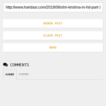
NEWER POST
OLDER POST
HOME
COMMENTS
FACEBOOK
:
BLOGGER