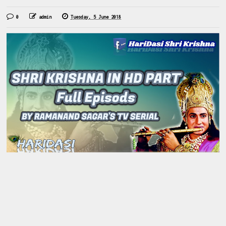
0
admin
Tuesday, 5 June 2018