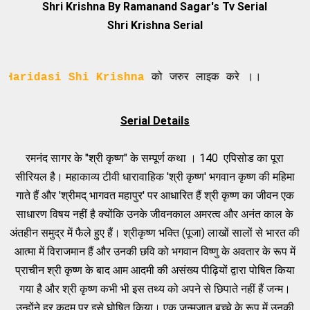
Shri Krishna
By Ramanand Sagar's Tv Serial
Shri Krishna
Serial
si Shi Krishna
को जरुर लाइक करे ।।
Serial Details
रमनंद सागर के "श्री कृष्ण" के सम्पूर्ण कथा । 140 एपिसोड का पूरा
सीरियल है। महाकाव्य टीवी धारावाहिक 'श्री कृष्ण' भगवान कृष्ण की महिमा
गाते हैं और 'श्रीमद् भागवत महापुर' पर आधारित हैं श्री कृष्ण का जीवन एक
साधारण विषय नहीं है क्योंकि उनके जीवनकाल अमरत्व और अनंत काल के
अंतहीन समुद्र में फैले हुए हैं। श्रीकृष्ण भक्ति (पूजा) लाखों सालों से भारत की
आत्मा में विराजमान हैं और उनकी छवि को भगवान विष्णु के अवतार के रूप में
प्राचीन श्री कृष्ण के बाद आम आदमी की असंख्य पीढ़ियों द्वारा पोषित किया
गया है और श्री कृष्ण कभी भी इस तथ्य को अपने से छिपाते नहीं हैं जन्म।
उन्होंने हर कदम पर इसे घोषित किया। एक जन्मजात बच्चे के रूप में उनकी