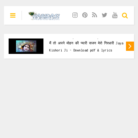
Jaya Kishori Ji
,
Krishna Bhajan
,
lyrics & Pdf
मैं तो अपने मोहन की प्यारी सजन मेरो गिरधारी Jaya
Kishori Ji - Download pdf & lyrics