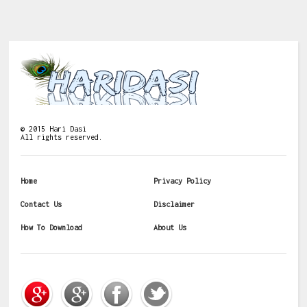
©
2015
Hari Dasi
All rights reserved.
Home
Privacy Policy
Contact Us
Disclaimer
How To Download
About Us