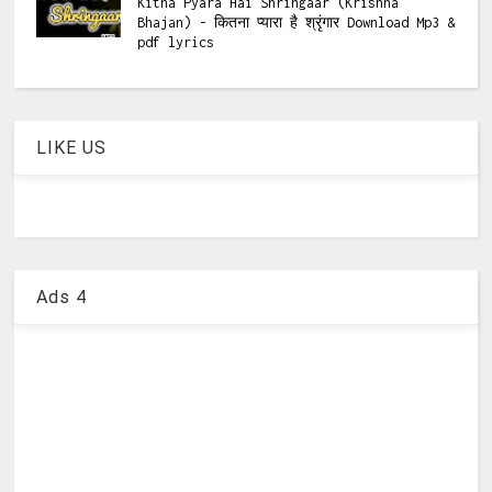
Kitna Pyara Hai Shringaar (Krishna
Bhajan) - कितना प्यारा है श्रृंगार Download Mp3 &
pdf lyrics
LIKE US
Ads 4