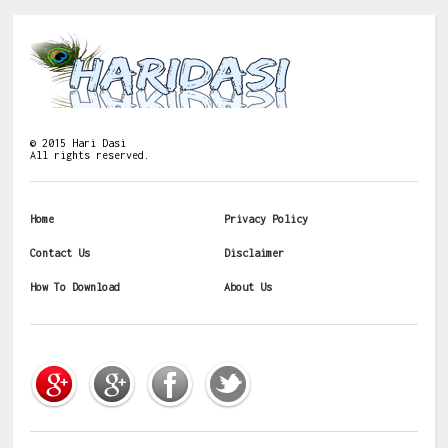
©
2015
Hari Dasi
All rights reserved.
Home
Privacy Policy
Contact Us
Disclaimer
How To Download
About Us