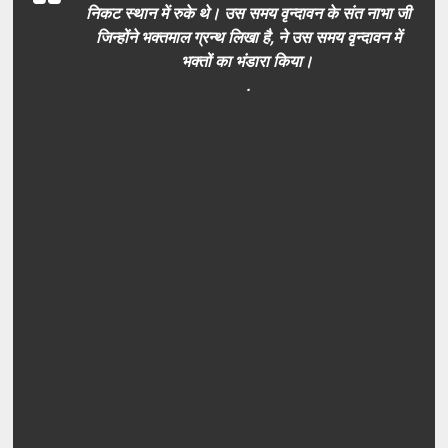
निकट स्थान में रुके थे। उस समय वृन्दावन के संत नाभा जी
जिन्होंने भक्तमाल ग्रन्थ लिखा है, ने उस समय वृन्दावन में
भक्तों का भंडारा किया।
.