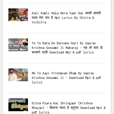
Kali Kamli Wala Mera Yaar Hai काली कमली
वाला मेरा यार है Mp3 Lyrics By Chitra &
Vichitra
Ye To Bata Do Barsane Wari By Gaurav
Krishna Goswami Ji Maharaj - यह तो बता दो
बरसाने वाली Download Mp3 & pdf lyrics
Me To Aayi Vrindavan Dham By Gaurav
Krishna Goswami Ji - Download Mp3 & pdf
lyrics
Kitna Pyara Hai Shringaar (Krishna
Bhajan) - कितना प्यारा है श्रृंगार Download Mp3 &
pdf lyrics