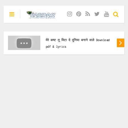
Krishna Bhajan
मेरे कष्ट तू मिटा दे दुनिया बनाने वाले Download
pdf & lyrics