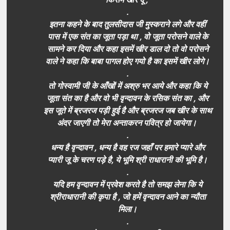
.
इतना कहने के बाद तुलसीदास जी मुस्कराने लगे और वहीं
पास में एक संत का जूता पड़ा था , वो जूता परोसने वाले के
सामने कर दिया और कहा इसमें खीर डाल दो तो वो परोसने
वाले ने कहा कि बाबा पागल होए गयो है का इसमें खीर लोगे।
.
तो गोस्वामी जी के आँखों में अश्रु भर आये और कहा कि ये
जूता संत का है और वो भी वृन्दावन के रसिक संत का , और
इस जूते में ब्रजरज पड़ी हुई है और ब्रजरज जब खीर के साथ
अंदर जाएगी तो मेरा अन्ताकरन पवित्र हो जायेगा।
.
धन्य है वृन्दावन , धन्य है वह रज जहाँ पर हमारे प्यारे और
प्यारी जू के चरण पड़े है, ये भूमि श्री राधारानी की भूमि है।
.
यदि हम वृन्दावन में प्रवेश करते है तो समझ लेना कि ये
श्रीराधारानी की कृपा है , जो हमें वृन्दावन आने का न्यौता
मिला।
.