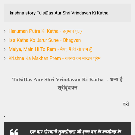
krishna story TulsiDas Aur Shri Vrindavan Ki Katha
Hanuman Putra Ki Katha - हनुमान पुत्र
Iss Katha Ko Jarur Sune - Bhagvan
Maiya, Main Hi To Ram - मैया, मैं ही तो राम हूँ
Krishna Ka Makhan Prem - कान्हा का माखन प्रेम
TulsiDas Aur Shri Vrindavan Ki Katha - धन्य है
श्रीवृंदावन
श्री कृष्णा क
.
एक बार गोस्वामी तुलसीदास जी वृन्दा वन के कालीदह के