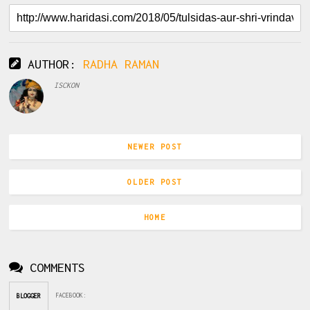
AUTHOR:
RADHA RAMAN
ISCKON
NEWER POST
OLDER POST
HOME
COMMENTS
FACEBOOK
:
BLOGGER