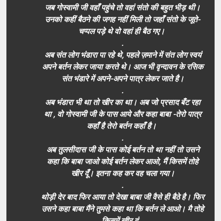
जब गोस्वामी जी वहाँ पहुंचे तो वहां संतो की बहुत भीड़ थी।
उनको कहीं बैठने की जगह नहीं मिली तो जहाँ संतो के जूते-
चप्पल पड़े थे वो वहां ही बैठ गए।
.
अब संत लोग भंडारा पा रहे थे, पहले ज़माने में संत लोग स्वयं
अपने बर्तन लेकर जाया करते थे। आज भी वृन्दावन के रसिक
संत भंडारे में अपने-अपने पात्र लेकर जाते है।
.
अब भंडारा भी था तो खीर का था। अब जो प्रसाद बँट रहा
था , वो गोस्वामी जी के पास आये और कहा बाबा -तेरो पात्र
कहाँ है तेरो बर्तन कहाँ है।
.
अब तुलसीदास जी के पास कोई बर्तन तो था नहीं तो उसने
कहा कि बाबा जाओ कोई बर्तन लेकर आओ, मैं किसमें तोहे
खीर दूँ। इतना कह कर वह चला गया।
.
थोड़ी देर बाद फिर आया तो देखा बाबा जी वैसे ही बैठे है। फिर
उसने कहा बाबा मैंने तुमसे कहा था कि बर्तन ले आओ। मै तोहे
किसमें खीर दूं ,