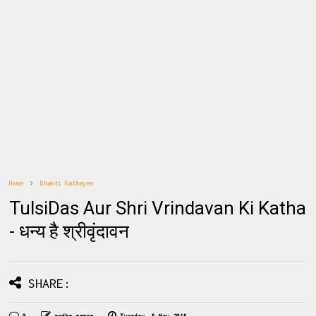
Home
Bhakti Kathayen
TulsiDas Aur Shri Vrindavan Ki Katha
- धन्य है श्रीवृंदावन
SHARE: