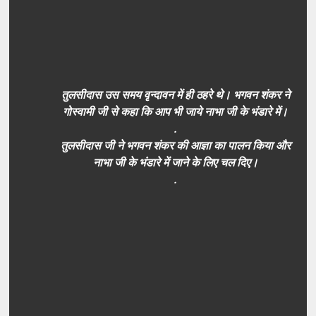
तुलसीदास उस समय वृन्दावन में ही ठहरे थे। भगवन शंकर ने
गोस्वामी जी से कहा कि आप भी जाये नाभा जी के भंडारे में।
.
तुलसीदास जी ने भगवन शंकर की आज्ञा का पालन किया और
नाभा जी के भंडारे में जाने के लिए चल दिए।
.