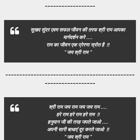
__________________
सुखद सुंदर एवम सफल जीवन की तरफ श्री राम आपका
मार्गदर्शन करे ....
राम का जीवन एक प्रेरणा स्रोत है !!
“ जय श्री राम ”
_____________________________________
_________
__________________
श्री राम जय राम जय जय राम ....
हरे राम हरे राम हरे राम !!
हनुमान जी की तरह जपते जाओ ....
अपनी सारी बाधाएं दूर करते जाओ !!
“ जय श्री राम ”