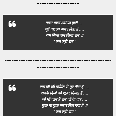
__________________
मंगल भवन अमंगल हारी ....
धुर्वे दशरथ अचर बिहारी ....
राम सिया राम सिया राम !!
“ जय श्री राम ”
_____________________________________
_________
__________________
राम जी की ज्योति से नूर मील है ....
सबके दिलो को शूरुर मिल्ता है ....
जो भी जाम है राम जी के द्वार ....
कुछ ना कुछ जरुर मिल गया है !!
“ जय श्री राम ”