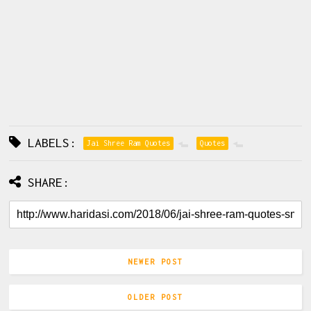
LABELS:
Jai Shree Ram Quotes
Quotes
SHARE:
NEWER POST
OLDER POST