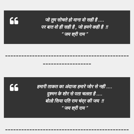
जो तुम सोचते हो माना वो सही है ....
पर बात वो ही सही है , जो हमने कही है !!
“ जय श्री राम ”
_____________________________________
_________
__________________
हमारी ताकत का अंदाजा हमारे जोर से नही ....
दुश्मन के शोर से पता चलता है ....
बोलो सिया पति राम चंद्र की जय !!
“ जय श्री राम ”
_____________________________________
_________