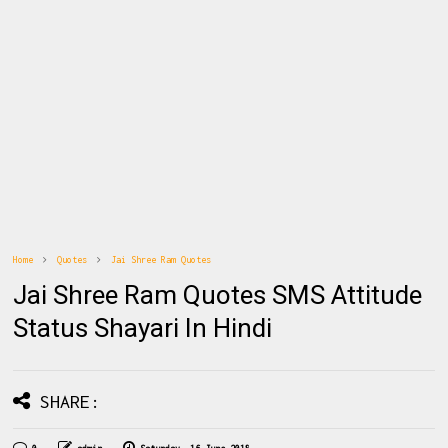
Home
Quotes
Jai Shree Ram Quotes
Jai Shree Ram Quotes SMS Attitude
Status Shayari In Hindi
SHARE: