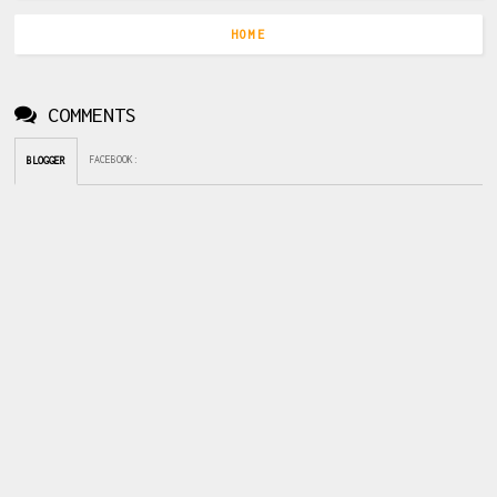
HOME
COMMENTS
FACEBOOK
:
BLOGGER