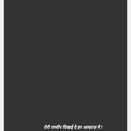
तेरी तस्वीर दिखाई दे हर अल्फ़ाज़ में !