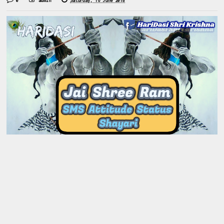
0
admin
Saturday, 16 June 2018