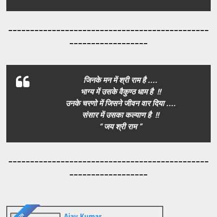
_____________________________________
_________
__________________
जिनके मन में श्री राम है ....
भाग्य में उसके वैकुण्ठ धाम है !!
उनके चरणो में जिसने जीवन वार दिया ....
संसार में उसका कल्याण है !!
“ जय श्री राम ”
_____________________________________
_________
__________________
Ajay Kumar