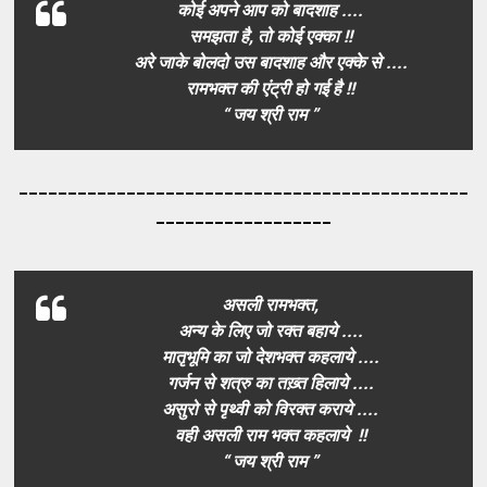
कोई अपने आप को बादशाह ....
समझता है, तो कोई एक्का !!
अरे जाके बोलदो उस बादशाह और एक्के से ....
रामभक्त की एंट्री हो गई है !!
“ जय श्री राम ”
_____________________________________
_________
__________________
असली रामभक्त,
अन्य के लिए जो रक्त बहाये ....
मातृभूमि का जो देशभक्त कहलाये ....
गर्जन से शत्रु का तख़्त हिलाये ....
असुरो से पृथ्वी को विरक्त कराये ....
वही असली राम भक्त कहलाये !!
“ जय श्री राम ”