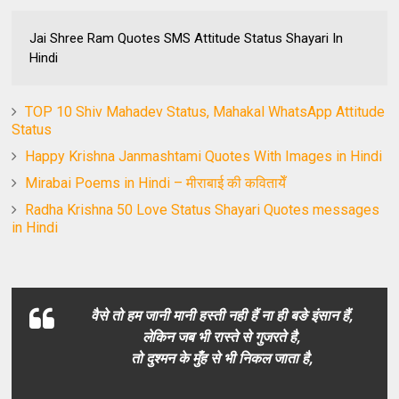
Jai Shree Ram Quotes SMS Attitude Status Shayari In
Hindi
TOP 10 Shiv Mahadev Status, Mahakal WhatsApp Attitude
Status
Happy Krishna Janmashtami Quotes With Images in Hindi
Mirabai Poems in Hindi – मीराबाई की कवितायेँ
Radha Krishna 50 Love Status Shayari Quotes messages
in Hindi
वैसे तो हम जानी मानी हस्ती नही हैं ना ही बङे इंसान हैं,
लेकिन जब भी रास्ते से गुजरते है,
तो दुश्मन के मुँह से भी निकल जाता है,