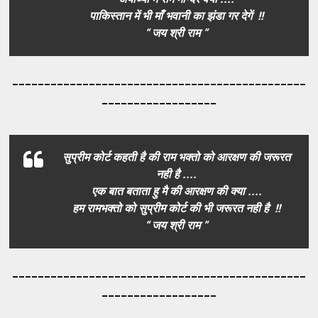
पाकिस्तान में भी माँ भवानी का झंडा गर देगें !!
“ जय श्री राम ”
_____________________________________
_________
__________________
सुप्रीम कोर्ट कहती है की राम भक्तो को आरक्षण की जरूरत
नही है ....
एक बात बताता हु मै की आरक्षण की क्या ....
हम रामभक्तो को सुप्रीम कोर्ट की भी जरूरत नही है !!
“ जय श्री राम ”
_____________________________________
_________
__________________