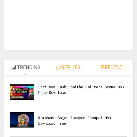
TRENDING
REPLIES
RECENT
Shri Ram Janki Baithe Hai Mere Seene Mp3
Free Download
Ramanand Sagar Ramayan Chaupai Mp3
Download Free