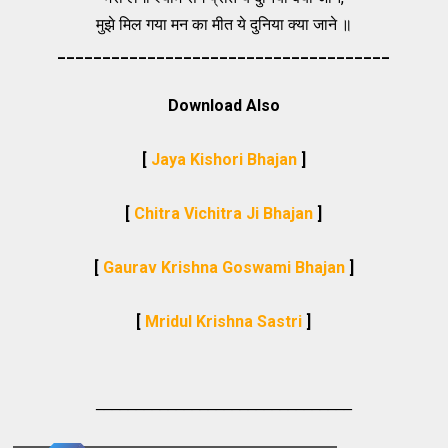
मुझे मिल गया मन का मीत ये दुनिया क्या जाने ॥
_____________________________________
Download Also
[
Jaya Kishori Bhajan
]
[
Chitra Vichitra Ji Bhajan
]
[
Gaurav Krishna Goswami Bhajan
]
[
Mridul Krishna Sastri
]
________________________________