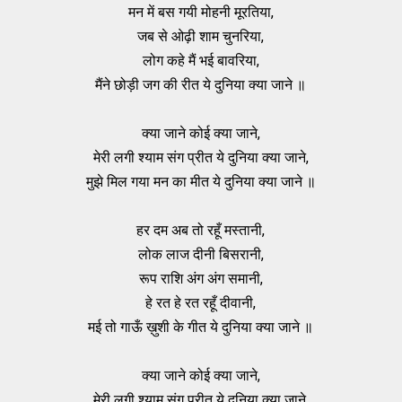
मन में बस गयी मोहनी मूरतिया,
जब से ओढ़ी शाम चुनरिया,
लोग कहे मैं भई बावरिया,
मैंने छोड़ी जग की रीत ये दुनिया क्या जाने ॥
क्या जाने कोई क्या जाने,
मेरी लगी श्याम संग प्रीत ये दुनिया क्या जाने,
मुझे मिल गया मन का मीत ये दुनिया क्या जाने ॥
हर दम अब तो रहूँ मस्तानी,
लोक लाज दीनी बिसरानी,
रूप राशि अंग अंग समानी,
हे रत हे रत रहूँ दीवानी,
मई तो गाऊँ ख़ुशी के गीत ये दुनिया क्या जाने ॥
क्या जाने कोई क्या जाने,
मेरी लगी श्याम संग प्रीत ये दुनिया क्या जाने,