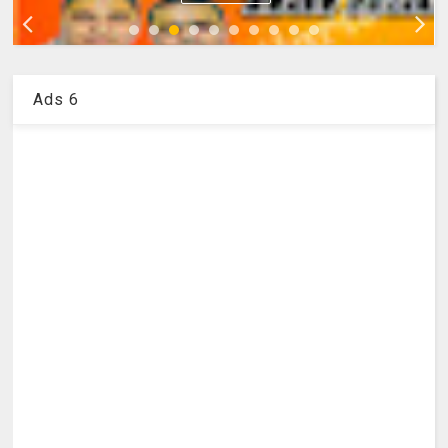
Ads 6