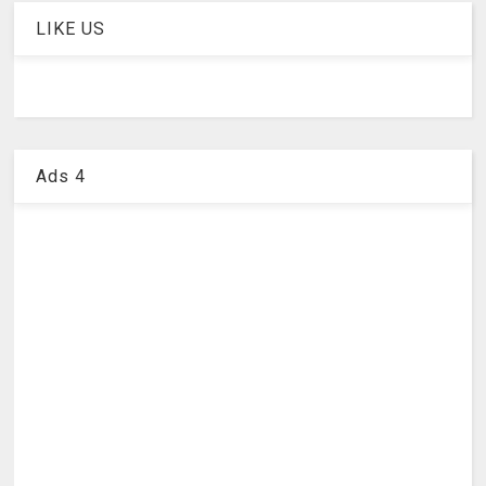
LIKE US
Ads 4