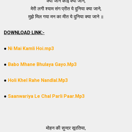
क्या जाने कोई क्या जाने,
मेरी लगी श्याम संग प्रीत ये दुनिया क्या जाने,
मुझे मिल गया मन का मीत ये दुनिया क्या जाने ॥
DOWNLOAD LINK:-
●
Ni Mai Kamli Hoi.mp3
●
Babo Mhane Bhulaya Gayo.Mp3
●
Holi Khel Rahe Nandlal.Mp3
●
Saanwariya Le Chal Parli Paar.Mp3
मोहन की सुन्दर सूरतिया,