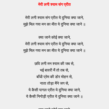
मेरी लगी श्याम संग प्रीत
मेरी लगी श्याम संग प्रीत ये दुनिया क्या जाने,
मुझे मिल गया मन का मीत ये दुनिया क्या जाने ॥
क्या जाने कोई क्या जाने,
मेरी लगी श्याम संग प्रीत ये दुनिया क्या जाने,
मुझे मिल गया मन का मीत ये दुनिया क्या जाने ॥
छवि लगी मन श्याम की जब से,
भई बावरी मैं तो तब से,
बाँधी प्रेम की डोर मोहन से,
नाता तोड़ा मैंने जग से,
ये कैसी पागल प्रीत ये दुनिया क्या जाने,
ये कैसी निगोड़ी प्रीत ये दुनिया क्या जाने ॥