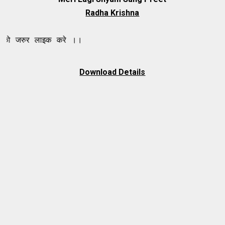
Radha Krishna
लाइक करे ।।
Download Details