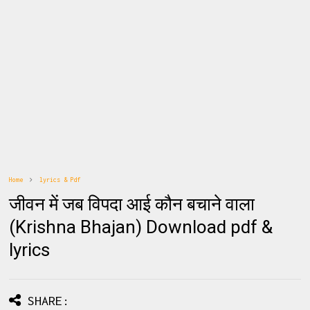
Home
lyrics & Pdf
जीवन में जब विपदा आई कौन बचाने वाला
(Krishna Bhajan) Download pdf &
lyrics
SHARE: