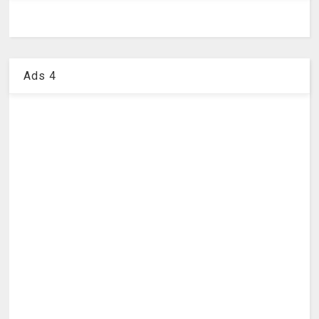
Ads 4