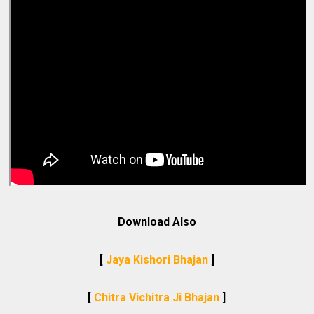
Download Also
[
Jaya Kishori Bhajan
]
[
Chitra Vichitra Ji Bhajan
]