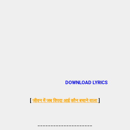
DOWNLOAD LYRICS
[
जीवन में जब विपदा आई कौन बचाने वाला
]
_____________________