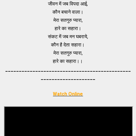
जीवन में जब विपदा आई,
कौन बचाने वाला।
मेरा सतगुरु प्यारा,
हारे का सहारा।
संकट में जब मन घबराये,
कौन है देता सहारा।
मेरा सतगुरु प्यारा,
हारे का सहारा।।
_____________________________________
_________
_________
___________
Watch Online