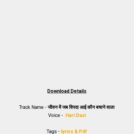
Download Details
Track Name -
जीवन में जब विपदा आई कौन बचाने वाला
Voice -
Hari Dasi
Tags -
lyrics & Pdf