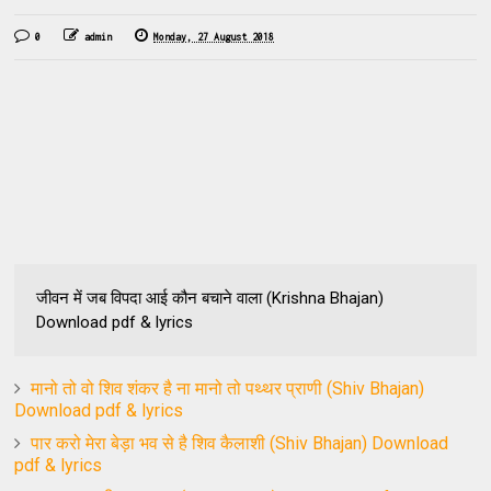
0
admin
Monday, 27 August 2018
जीवन में जब विपदा आई कौन बचाने वाला (Krishna Bhajan)
Download pdf & lyrics
मानो तो वो शिव शंकर है ना मानो तो पथ्थर प्राणी (Shiv Bhajan)
Download pdf & lyrics
पार करो मेरा बेड़ा भव से है शिव कैलाशी (Shiv Bhajan) Download
pdf & lyrics