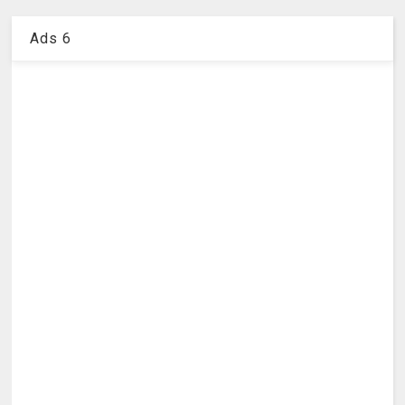
Ads 6