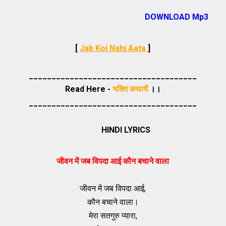
DOWNLOAD Mp3
[
Jab Koi Nahi Aata
]
_____________________________________
Read Here -
भक्ति कथायें
।।
_____________________________________
HINDI LYRICS
जीवन में जब विपदा आई कौन बचाने वाला
जीवन में जब विपदा आई,
कौन बचाने वाला।
मेरा सतगुरु प्यारा,