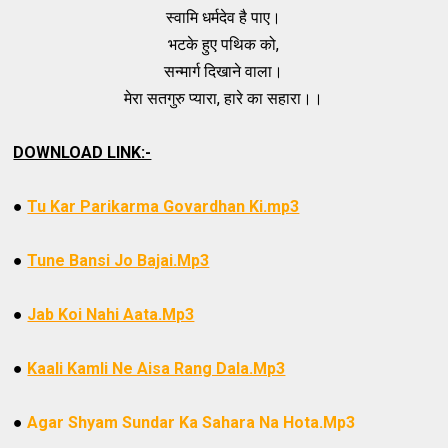
स्वामि धर्मदेव है पाए।
भटके हुए पथिक को,
सन्मार्ग दिखाने वाला।
मेरा सतगुरु प्यारा, हारे का सहारा।।
DOWNLOAD LINK:-
●
Tu Kar Parikarma Govardhan Ki.mp3
●
Tune Bansi Jo Bajai.Mp3
●
Jab Koi Nahi Aata.Mp3
●
Kaali Kamli Ne Aisa Rang Dala.Mp3
●
Agar Shyam Sundar Ka Sahara Na Hota
.Mp3