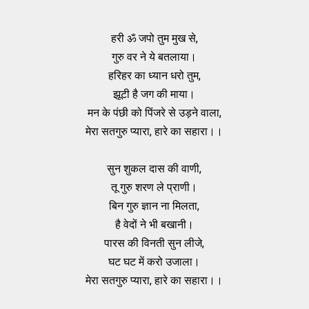
हरी ॐ जपो तुम मुख से,
गुरु वर ने ये बतलाया।
हरिहर का ध्यान धरो तुम,
झूटी है जग की माया।
मन के पंछी को पिंजरे से उड़ने वाला,
मेरा सतगुरु प्यारा, हारे का सहारा।।
सुन शुकल दास की वाणी,
तू गुरु शरण ले प्राणी।
बिन गुरु ज्ञान ना मिलता,
है वेदों ने भी बखानी।
पारस की विनती सुन लीजे,
घट घट में करो उजाला।
मेरा सतगुरु प्यारा, हारे का सहारा।।