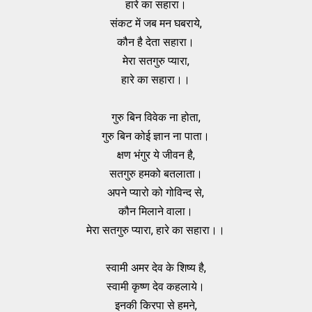
हारे का सहारा।
संकट में जब मन घबराये,
कौन है देता सहारा।
मेरा सतगुरु प्यारा,
हारे का सहारा।।
गुरु बिन विवेक ना होता,
गुरु बिन कोई ज्ञान ना पाता।
क्षण भंगुर ये जीवन है,
सतगुरु हमको बतलाता।
अपने प्यारो को गोविन्द से,
कौन मिलाने वाला।
मेरा सतगुरु प्यारा, हारे का सहारा।।
स्वामी अमर देव के शिष्य है,
स्वामी कृष्ण देव कहलाये।
इनकी किरपा से हमने,