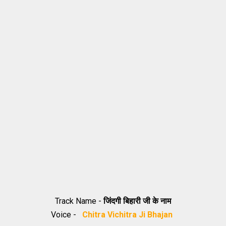
Track Name -
जिंदगी बिहारी जी के नाम
Voice -
Chitra Vichitra Ji Bhajan