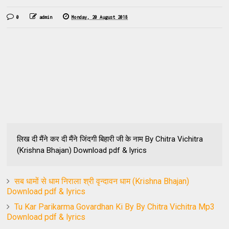
0
admin
Monday, 20 August 2018
लिख दी मैंने कर दी मैंने जिंदगी बिहारी जी के नाम By Chitra Vichitra
(Krishna Bhajan) Download pdf & lyrics
सब धामों से धाम निराला श्री वृन्दावन धाम (Krishna Bhajan)
Download pdf & lyrics
Tu Kar Parikarma Govardhan Ki By By Chitra Vichitra Mp3
Download pdf & lyrics