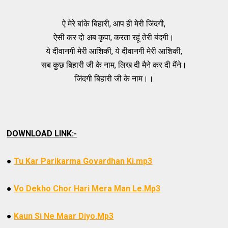
ऐ मेरे बांके बिहारी, आप ही मेरी जिंदगी,
ऐसी कर दो अब कृपा, करता रहूं तेरी बंदगी।
ये दीवानगी मेरी आशिकी, ये दीवानगी मेरी आशिकी,
सब कुछ बिहारी जी के नाम, लिख दी मैने कर दी मैंने।
जिंदगी बिहारी जी के नाम।।
DOWNLOAD LINK:-
●
Tu Kar Parikarma Govardhan Ki.mp3
●
Vo Dekho Chor Hari Mera Man Le.Mp3
●
Kaun Si Ne Maar Diyo.Mp3