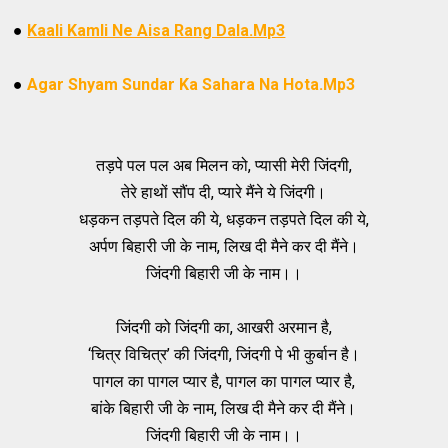
●
Kaali Kamli Ne Aisa Rang Dala.Mp3
●
Agar Shyam Sundar Ka Sahara Na Hota
.Mp3
तड़पे पल पल अब मिलन को, प्यासी मेरी जिंदगी,
तेरे हाथों सौंप दी, प्यारे मैंने ये जिंदगी।
धड़कन तड़पते दिल की ये, धड़कन तड़पते दिल की ये,
अर्पण बिहारी जी के नाम, लिख दी मैने कर दी मैंने।
जिंदगी बिहारी जी के नाम।।
जिंदगी को जिंदगी का, आखरी अरमान है,
‘चित्र विचित्र’ की जिंदगी, जिंदगी पे भी कुर्बान है।
पागल का पागल प्यार है, पागल का पागल प्यार है,
बांके बिहारी जी के नाम, लिख दी मैने कर दी मैंने।
जिंदगी बिहारी जी के नाम।।