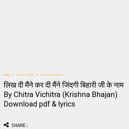
Home
lyrics & Pdf
Chitra Vichitra
लिख दी मैंने कर दी मैंने जिंदगी बिहारी जी के नाम
By Chitra Vichitra (Krishna Bhajan)
Download pdf & lyrics
SHARE: