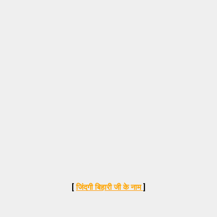
[
जिंदगी बिहारी जी के नाम
]