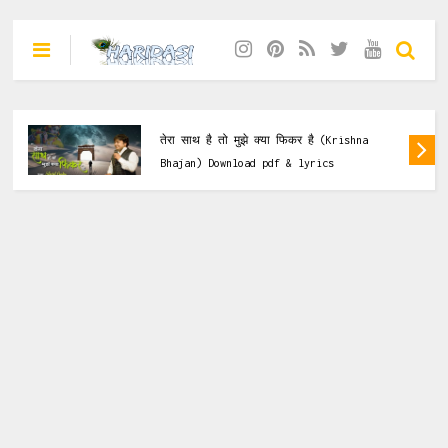
lyrics & Pdf
तेरा साथ है तो मुझे क्या फिकर है (Krishna
Bhajan) Download pdf & lyrics