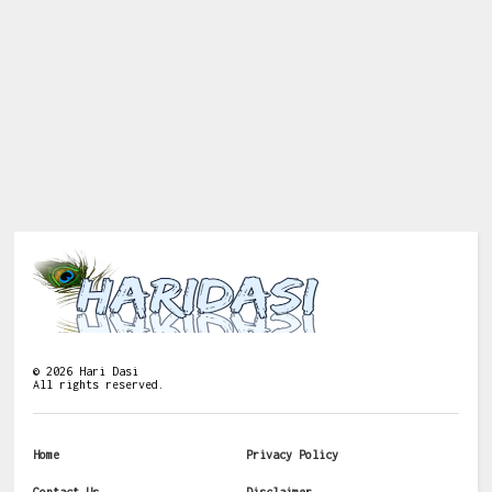
©
2026
Hari Dasi
All rights reserved.
Home
Privacy Policy