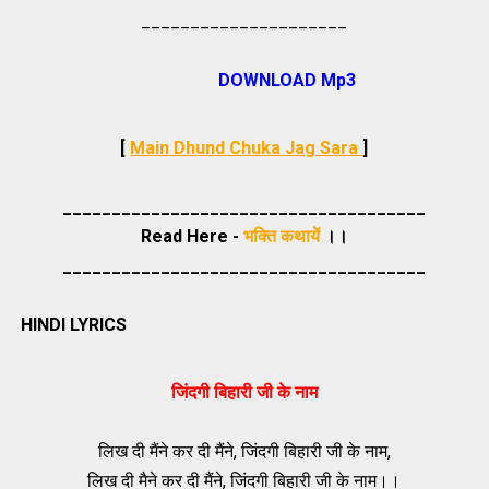
_____________________
DOWNLOAD Mp3
[
Main Dhund Chuka Jag Sara
]
_____________________________________
Read Here -
भक्ति कथायें
।।
_____________________________________
HINDI LYRICS
जिंदगी बिहारी जी के नाम
लिख दी मैंने कर दी मैंने, जिंदगी बिहारी जी के नाम,
लिख दी मैने कर दी मैंने, जिंदगी बिहारी जी के नाम।।