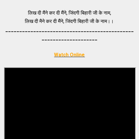
लिख दी मैंने कर दी मैंने, जिंदगी बिहारी जी के नाम,
लिख दी मैने कर दी मैंने, जिंदगी बिहारी जी के नाम।।
_____________________________________
_________
_________
___________
Watch Online