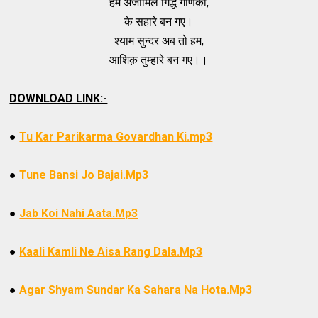
हम अजामिल गिद्ध गणिका,
के सहारे बन गए।
श्याम सुन्दर अब तो हम,
आशिक़ तुम्हारे बन गए।।
DOWNLOAD LINK:-
●
Tu Kar Parikarma Govardhan Ki.mp3
●
Tune Bansi Jo Bajai.Mp3
●
Jab Koi Nahi Aata.Mp3
●
Kaali Kamli Ne Aisa Rang Dala.Mp3
●
Agar Shyam Sundar Ka Sahara Na Hota
.Mp3