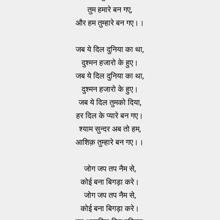
तुम हमारे बन गए,
और हम तुम्हारे बन गए।।
जब ये दिल दुनिया का था,
दुश्मन हजारो के हुए।
जब ये दिल दुनिया का था,
दुश्मन हजारो के हुए।
जब ये दिल तुमको दिया,
हर दिल के प्यारे बन गए।
श्याम सुन्दर अब तो हम,
आशिक़ तुम्हारे बन गए।।
जोग जप तप नैम से,
कोई बना बिगड़ा करे।
जोग जप तप नैम से,
कोई बना बिगड़ा करे।