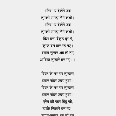
आँख भर देखेंगे जब,
तुमको समझ लेंगे कभी।
आँख भर देखेंगे जब,
तुमको समझ लेंगे कभी।
दिल बना बैकुंठ दृग पे,
कुण्ठ बन कर रह गए।
श्याम सुन्दर अब तो हम,
आशिक़ तुम्हारे बन गए।।
विरह के नभ पर तुम्हारा,
ध्यान चंद्र उदय हुआ।
विरह के नभ पर तुम्हारा,
ध्यान चंद्र उदय हुआ।
प्रेम की जल बिंदु जो,
टपके सितारे बन गए।
श्याम-सुन्दर अब तो हम,