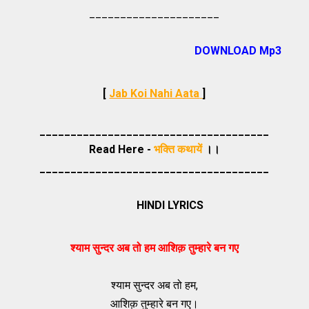
_____________________
DOWNLOAD Mp3
[
Jab Koi Nahi Aata
]
_____________________________________
Read Here -
भक्ति कथायें
।।
_____________________________________
HINDI LYRICS
श्याम सुन्दर अब तो हम आशिक़ तुम्हारे बन गए
श्याम सुन्दर अब तो हम,
आशिक़ तुम्हारे बन गए।