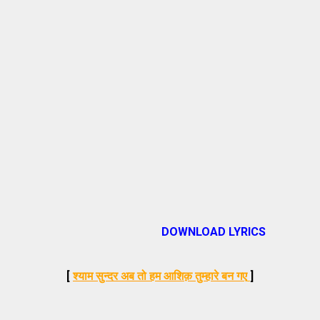
DOWNLOAD LYRICS
[
श्याम सुन्दर अब तो हम आशिक़ तुम्हारे बन गए
]