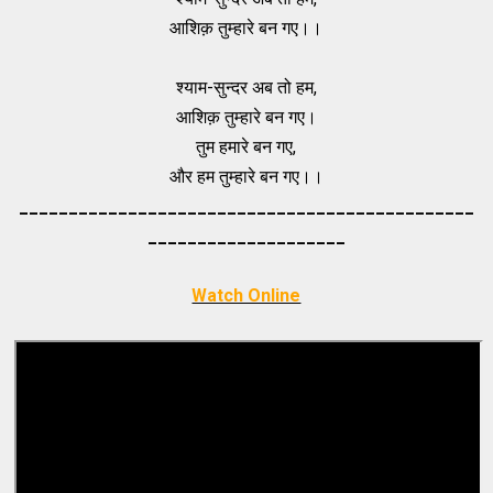
आशिक़ तुम्हारे बन गए।।
श्याम-सुन्दर अब तो हम,
आशिक़ तुम्हारे बन गए।
तुम हमारे बन गए,
और हम तुम्हारे बन गए।।
_____________________________________
_________
_________
___________
Watch Online