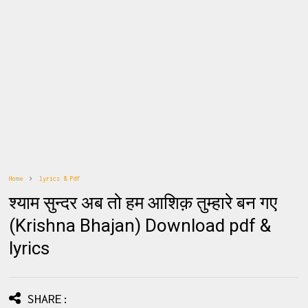
Home
lyrics & Pdf
श्याम सुन्दर अब तो हम आशिक़ तुम्हारे बन गए
(Krishna Bhajan) Download pdf &
lyrics
SHARE: