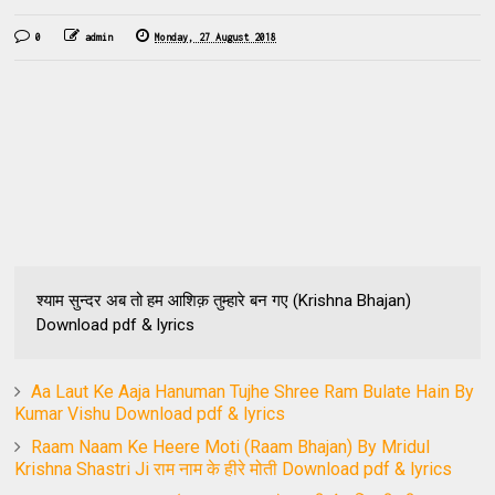
0
admin
Monday, 27 August 2018
श्याम सुन्दर अब तो हम आशिक़ तुम्हारे बन गए (Krishna Bhajan)
Download pdf & lyrics
Aa Laut Ke Aaja Hanuman Tujhe Shree Ram Bulate Hain By
Kumar Vishu Download pdf & lyrics
Raam Naam Ke Heere Moti (Raam Bhajan) By Mridul
Krishna Shastri Ji राम नाम के हीरे मोती Download pdf & lyrics