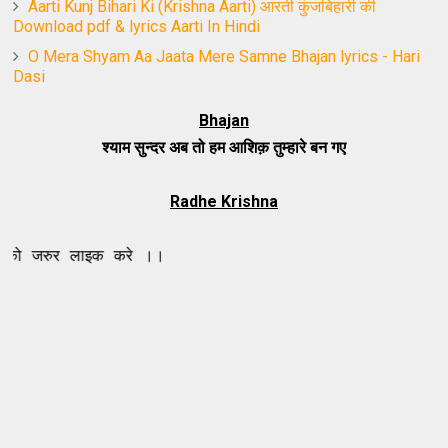
Aarti Kunj Bihari Ki (Krishna Aarti) आरती कुंजबिहारी की
Download pdf & lyrics Aarti In Hindi
O Mera Shyam Aa Jaata Mere Samne Bhajan lyrics - Hari
Dasi
Bhajan
श्याम सुन्दर अब तो हम आशिक़ तुम्हारे बन गए
Radhe Krishna
लाइक करे ।।