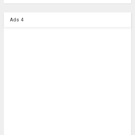
Ads 4