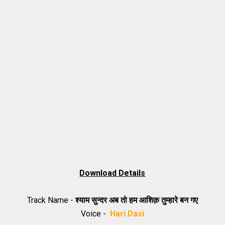
Download Details
Track Name -
श्याम सुन्दर अब तो हम आशिक़ तुम्हारे बन गए
Voice -
Hari Dasi