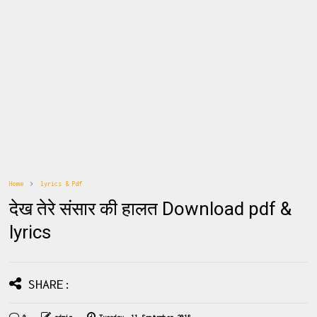
Home
lyrics & Pdf
देख तेरे संसार की हालत Download pdf &
lyrics
SHARE: