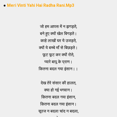
●
Meri Vinti Yahi Hai Radha Rani.Mp3
जो हम आपस में न झगड़ते,
बने हुए क्यों खेल बिगड़ते।
काहे लाखों घर ये उजड़ते,
क्यों ये बच्चे माँ से बिछड़ते।
फूट फूट कर क्यों रोते,
प्यारे बापू के प्राण।
कितना बदल गया इंसान।।
देख तेरे संसार की हालत,
क्या हो गई भगवान।
कितना बदल गया इंसान,
कितना बदल गया इंसान।
सूरज न बदला चांद न बदला,