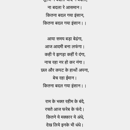
ना बदला रे आसमान।
कितना बदल गया इंसान,
कितना बदल गया इंसान।।
आया समय बड़ा बेढंगा,
आज आदमी बना लफंगा।
कही पे झगड़ा कहीं पे दंगा,
नाच रहा नर हो कर नंगा।
छल और कपट के हाथों अपना,
बेच रहा ईमान।
कितना बदल गया इंसान।।
राम के भक्त रहीम के बंदे,
रचते आज फरेब के फंदे।
कितने ये मक्कार ये अंधे,
देख लिये इनके भी धंधे।