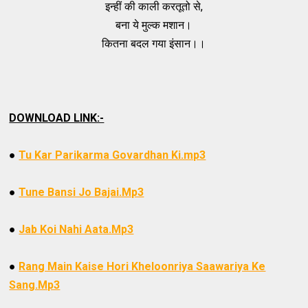
इन्हीं की काली करतूतो से,
बना ये मुल्क मशान।
कितना बदल गया इंसान।।
DOWNLOAD LINK:-
●
Tu Kar Parikarma Govardhan Ki.mp3
●
Tune Bansi Jo Bajai.Mp3
●
Jab Koi Nahi Aata.Mp3
●
Rang Main Kaise Hori Kheloonriya Saawariya Ke
Sang.Mp3