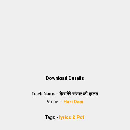
Download Details
Track Name -
देख तेरे संसार की हालत
Voice -
Hari Dasi
Tags -
lyrics & Pdf