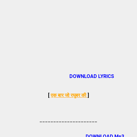
DOWNLOAD LYRICS
[
एक बार जो रघुबर की
]
_____________________
DOWNLOAD Mp3