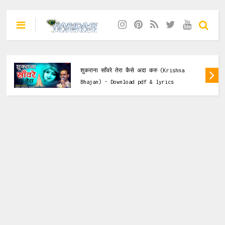
Krishna Bhajan
शुकराना साँवरे तेरा कैसे अदा करु (Krishna
Bhajan) - Download pdf & lyrics