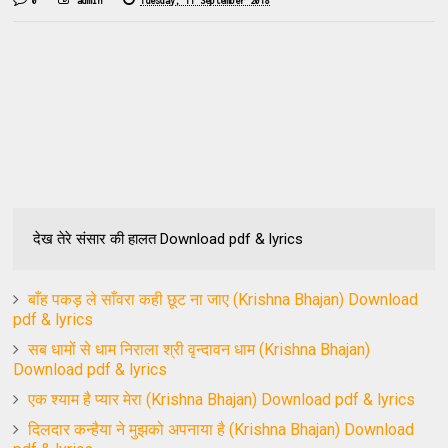
0
admin
Tuesday, 11 September 2018
देख तेरे संसार की हालत Download pdf & lyrics
बाँह पकड़ ले साँवरा कही छूट ना जाए (Krishna Bhajan) Download
pdf & lyrics
सब धामों से धाम निराला श्री वृन्दावन धाम (Krishna Bhajan)
Download pdf & lyrics
एक श्याम है प्यार मेरा (Krishna Bhajan) Download pdf & lyrics
दिलदार कन्हैया ने मुझको अपनाया है (Krishna Bhajan) Download