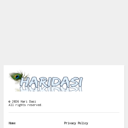
©
2026
Hari Dasi
All rights reserved.
Home
Privacy Policy