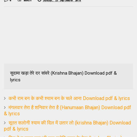
0
admin
Sunday, 23 September 2018
सुदामा खड़ा तेरे दर सांवरे (Krishna Bhajan) Download pdf &
lyrics
कभी राम बन के कभी श्याम बन के चले आना Download pdf & lyrics
मंगलवार तेरा है शनिवार तेरा है (Hanumaan Bhajan) Download pdf
& lyrics
सूरत सलोनी श्याम की दिल में उतार लो (krishna Bhajan) Download
pdf & lyrics