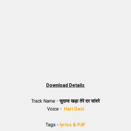
Download Details
Track Name -
सुदामा खड़ा तेरे दर सांवरे
Voice -
Hari Dasi
Tags -
lyrics & Pdf