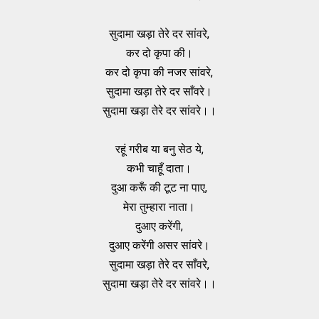
सुदामा खड़ा तेरे दर सांवरे,
कर दो कृपा की।
कर दो कृपा की नजर सांवरे,
सुदामा खड़ा तेरे दर साँवरे।
सुदामा खड़ा तेरे दर सांवरे।।
रहूं गरीब या बनु सेठ ये,
कभी चाहूँ दाता।
दुआ करूँ की टूट ना पाए,
मेरा तुम्हारा नाता।
दुआए करेंगी,
दुआए करेंगी असर सांवरे।
सुदामा खड़ा तेरे दर साँवरे,
सुदामा खड़ा तेरे दर सांवरे।।