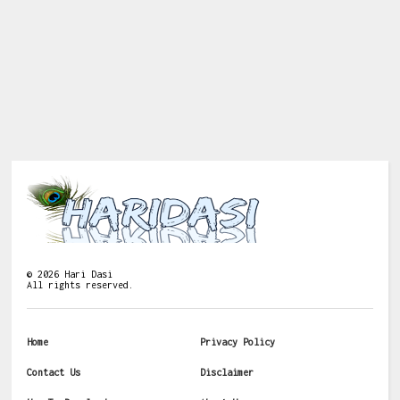
©
2026
Hari Dasi
All rights reserved.
Home
Privacy Policy
Contact Us
Disclaimer