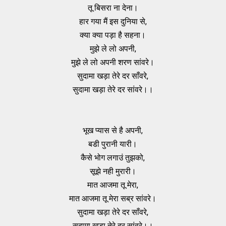
तू बिसरा ना देना।
हार गया मैं इस दुनिया से,
क्या क्या पड़ा है सहना।
मुझे ले लो अपनी,
मुझे ले लो अपनी शरण सांवरे।
सुदामा खड़ा तेरे दर साँवरे,
सुदामा खड़ा तेरे दर सांवरे।।
भूख प्यास से है अपनी,
बडी पुरानी यारी।
कैसे भोग लगाउं तुझको,
सूझे नही मुरारी।
मात आजमा तू मेरा,
मात आजमा तू मेरा सब्र सांवरे।
सुदामा खड़ा तेरे दर साँवरे,
सुदामा खड़ा तेरे दर सांवरे।।