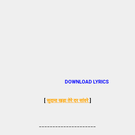
DOWNLOAD LYRICS
[
सुदामा खड़ा तेरे दर सांवरे
]
_____________________