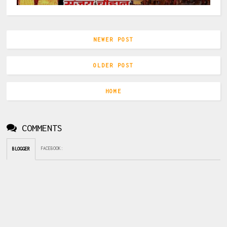
NEWER POST
OLDER POST
HOME
COMMENTS
FACEBOOK
:
BLOGGER