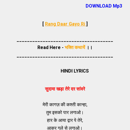
DOWNLOAD Mp3
[
Rang Daar Gayo Ri
]
_____________________________________
Read Here -
भक्ति कथायें
।।
_____________________________________
HINDI LYRICS
सुदामा खड़ा तेरे दर सांवरे
मेरी कागज़ की कश्ती कान्हा,
तुम इसको पार लगाओ।
हार के आया द्वार पे तेरे,
आकर गले से लगाओ।