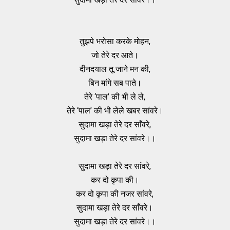
तुझपे भरोसा करके मोहन,
जो तेरे दर आते।
दीनदयाल तू जाने मन की,
बिन मांगे सब पाते।
तेरे ‘पाल’ की भी ले ले,
तेरे ‘पाल’ की भी लेले खबर सांवरे।
सुदामा खड़ा तेरे दर साँवरे,
सुदामा खड़ा तेरे दर सांवरे।।
सुदामा खड़ा तेरे दर सांवरे,
कर दो कृपा की।
कर दो कृपा की नजर सांवरे,
सुदामा खड़ा तेरे दर साँवरे।
सुदामा खड़ा तेरे दर सांवरे।।