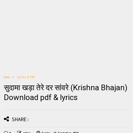
Home
lyrics & Pdf
सुदामा खड़ा तेरे दर सांवरे (Krishna Bhajan)
Download pdf & lyrics
SHARE: