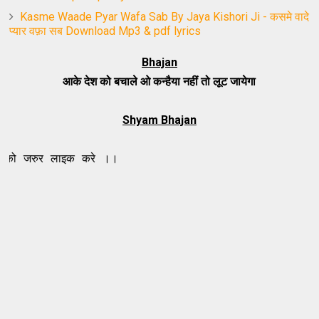
Kasme Waade Pyar Wafa Sab By Jaya Kishori Ji - कसमे वादे
प्यार वफ़ा सब Download Mp3 & pdf lyrics
Bhajan
आके देश को बचाले ओ कन्हैया नहीं तो लूट जायेगा
Shyam Bhajan
 लाइक करे ।।