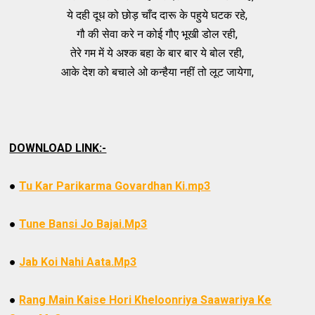
ये दही दूध को छोड़ चाँद दारू के पहुये घटक रहे,
गौ की सेवा करे न कोई गौए भूखी डोल रही,
तेरे गम में ये अश्क बहा के बार बार ये बोल रही,
आके देश को बचाले ओ कन्हैया नहीं तो लूट जायेगा,
DOWNLOAD LINK:-
●
Tu Kar Parikarma Govardhan Ki.mp3
●
Tune Bansi Jo Bajai.Mp3
●
Jab Koi Nahi Aata.Mp3
●
Rang Main Kaise Hori Kheloonriya Saawariya Ke