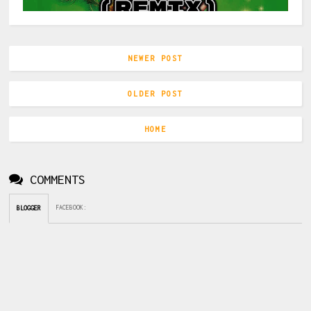
NEWER POST
OLDER POST
HOME
COMMENTS
FACEBOOK
:
BLOGGER