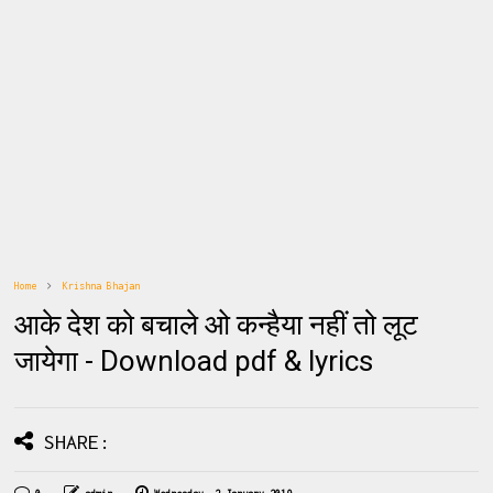
Home
Krishna Bhajan
आके देश को बचाले ओ कन्हैया नहीं तो लूट
जायेगा - Download pdf & lyrics
SHARE: