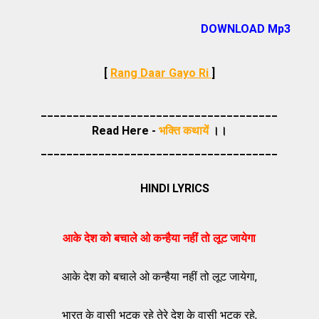
DOWNLOAD Mp3
[
Rang Daar Gayo Ri
]
_____________________________________
Read Here -
भक्ति कथायें
।।
_____________________________________
HINDI LYRICS
आके देश को बचाले ओ कन्हैया नहीं तो लूट जायेगा
आके देश को बचाले ओ कन्हैया नहीं तो लूट जायेगा,
भारत के वासी भटक रहे तेरे देश के वासी भटक रहे,