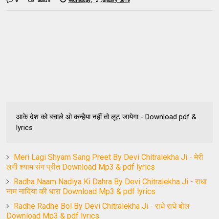
0
admin
Wednesday, 2 January 2019
आके देश को बचाले ओ कन्हैया नहीं तो लूट जायेगा - Download pdf &
lyrics
Meri Lagi Shyam Sang Preet By Devi Chitralekha Ji - मेरी
लगी श्याम संग प्रीत Download Mp3 & pdf lyrics
Radha Naam Nadiya Ki Dahra By Devi Chitralekha Ji - राधा
नाम नादिया की धारा Download Mp3 & pdf lyrics
Radhe Radhe Bol By Devi Chitralekha Ji - राधे राधे बोल
Download Mp3 & pdf lyrics