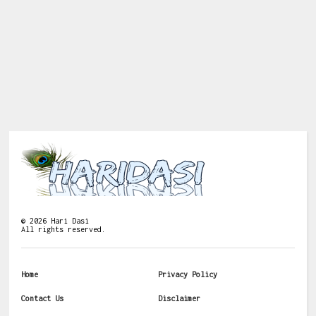
©
2026
Hari Dasi
All rights reserved.
Home
Privacy Policy
Contact Us
Disclaimer