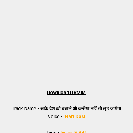
Download Details
Track Name -
आके देश को बचाले ओ कन्हैया नहीं तो लूट जायेगा
Voice -
Hari Dasi
Tags -
lyrics & Pdf