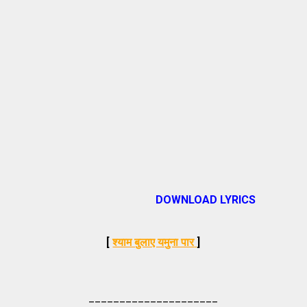
DOWNLOAD LYRICS
[
श्याम बुलाए यमुना पार
]
_____________________