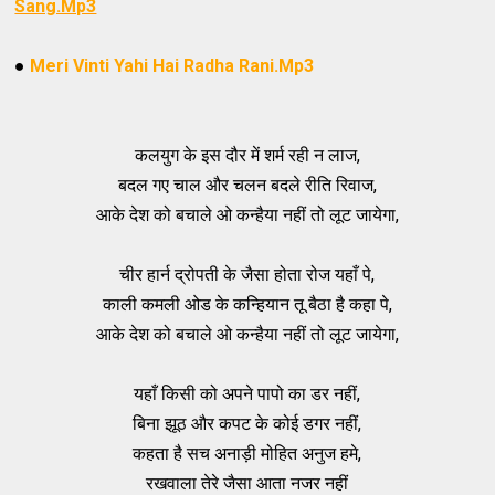
Sang.Mp3
●
Meri Vinti Yahi Hai Radha Rani.Mp3
कलयुग के इस दौर में शर्म रही न लाज,
बदल गए चाल और चलन बदले रीति रिवाज,
आके देश को बचाले ओ कन्हैया नहीं तो लूट जायेगा,
चीर हार्न द्रोपती के जैसा होता रोज यहाँ पे,
काली कमली ओड के कन्हियान तू बैठा है कहा पे,
आके देश को बचाले ओ कन्हैया नहीं तो लूट जायेगा,
यहाँ किसी को अपने पापो का डर नहीं,
बिना झूठ और कपट के कोई डगर नहीं,
कहता है सच अनाड़ी मोहित अनुज हमे,
रखवाला तेरे जैसा आता नजर नहीं