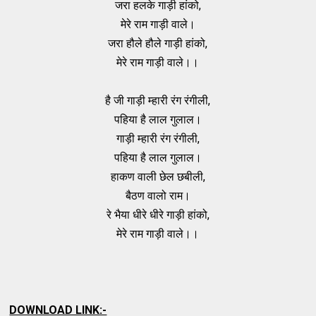
जरा हलके गाड़ी हांको,
मेरे राम गाड़ी वाले।
जरा हौले हौले गाड़ी हांको,
मेरे राम गाड़ी वाले।।
है जी गाड़ी म्हारी रंग रंगीली,
पहिया है लाल गुलाल।
गाड़ी म्हारी रंग रंगीली,
पहिया है लाल गुलाल।
हाकण वाली छेल छबीली,
बैठण वालो राम।
रे भैया धीरे धीरे गाड़ी हांको,
मेरे राम गाड़ी वाले।।
DOWNLOAD LINK:-