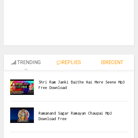
TRENDING
REPLIES
RECENT
Shri Ram Janki Baithe Hai Mere Seene Mp3
Free Download
Ramanand Sagar Ramayan Chaupai Mp3
Download Free