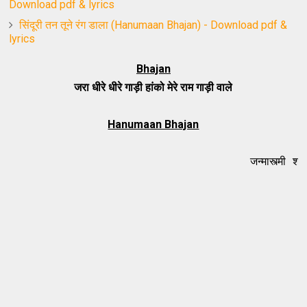
Download pdf & lyrics
सिंदूरी तन तूने रंग डाला (Hanumaan Bhajan) - Download pdf &
lyrics
Bhajan
जरा धीरे धीरे गाड़ी हांको मेरे राम गाड़ी वाले
Hanumaan Bhajan
जन्मास्त्मी श्री कृष्ण