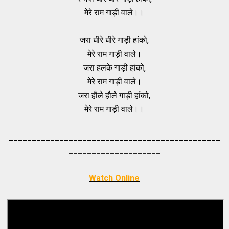
मेरे राम गाड़ी वाले।।
जरा धीरे धीरे गाड़ी हांको,
मेरे राम गाड़ी वाले।
जरा हलके गाड़ी हांको,
मेरे राम गाड़ी वाले।
जरा हौले हौले गाड़ी हांको,
मेरे राम गाड़ी वाले।।
_____________________________________
_________
_________
___________
Watch Online