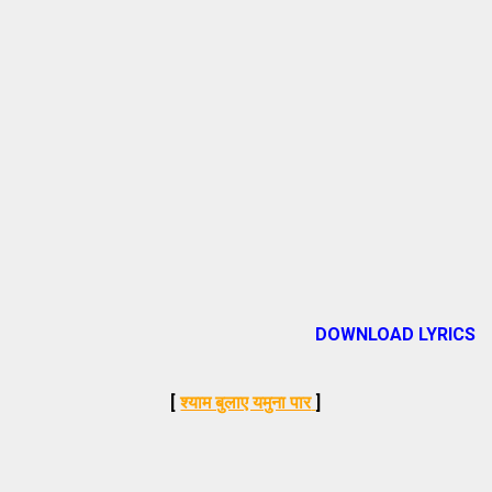
DOWNLOAD LYRICS
[
श्याम बुलाए यमुना पार
]
_____________________