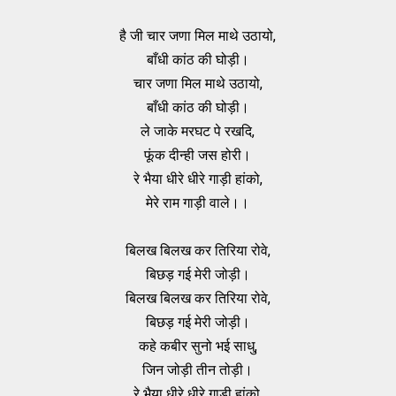
है जी चार जणा मिल माथे उठायो,
बाँधी कांठ की घोड़ी।
चार जणा मिल माथे उठायो,
बाँधी कांठ की घोड़ी।
ले जाके मरघट पे रखदि,
फूंक दीन्ही जस होरी।
रे भैया धीरे धीरे गाड़ी हांको,
मेरे राम गाड़ी वाले।।
बिलख बिलख कर तिरिया रोवे,
बिछड़ गई मेरी जोड़ी।
बिलख बिलख कर तिरिया रोवे,
बिछड़ गई मेरी जोड़ी।
कहे कबीर सुनो भई साधु,
जिन जोड़ी तीन तोड़ी।
रे भैया धीरे धीरे गाड़ी हांको,