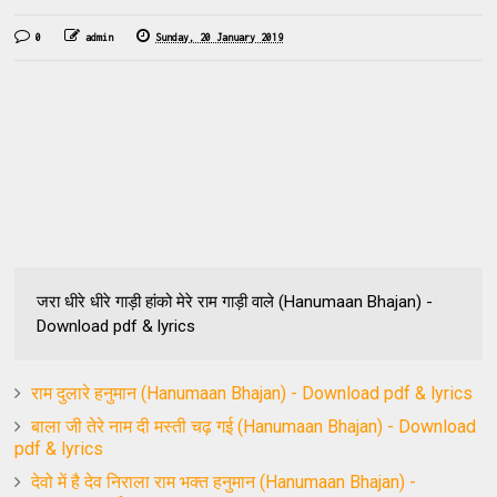
0
admin
Sunday, 20 January 2019
जरा धीरे धीरे गाड़ी हांको मेरे राम गाड़ी वाले (Hanumaan Bhajan) -
Download pdf & lyrics
राम दुलारे हनुमान (Hanumaan Bhajan) - Download pdf & lyrics
बाला जी तेरे नाम दी मस्ती चढ़ गई (Hanumaan Bhajan) - Download
pdf & lyrics
देवो में है देव निराला राम भक्त हनुमान (Hanumaan Bhajan) -