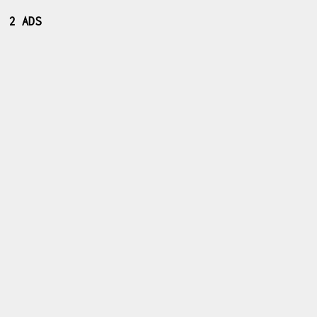
2 ADS