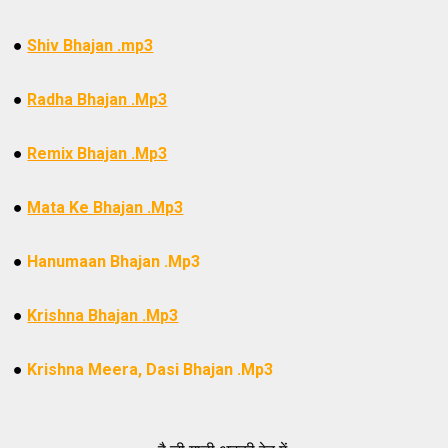
●
Shiv Bhajan .mp3
●
Radha Bhajan .Mp3
●
Remix Bhajan .Mp3
●
Mata Ke Bhajan .Mp3
●
Hanumaan Bhajan .Mp3
●
Krishna Bhajan .Mp3
●
Krishna Meera, Dasi Bhajan .Mp3