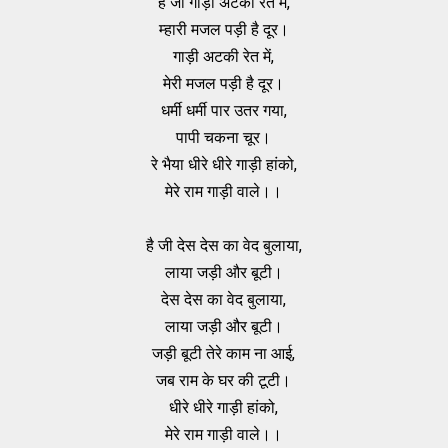
है जी गाड़ी अटकी रेत में,
म्हारी मजल पड़ी है दूर।
गाड़ी अटकी रेत में,
मेरी मजल पड़ी है दूर।
धर्मी धर्मी पार उतर गया,
पापी चकना चूर।
रे भैया धीरे धीरे गाड़ी हांको,
मेरे राम गाड़ी वाले।।
है जी देस देस का वेद बुलाया,
लाया जड़ी और बूटी।
देस देस का वेद बुलाया,
लाया जड़ी और बूटी।
जड़ी बूटी तेरे काम ना आई,
जब राम के घर की टूटी।
धीरे धीरे गाड़ी हांको,
मेरे राम गाड़ी वाले।।