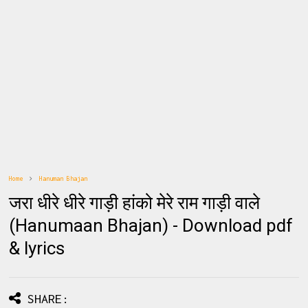
Home
Hanuman Bhajan
जरा धीरे धीरे गाड़ी हांको मेरे राम गाड़ी वाले
(Hanumaan Bhajan) - Download pdf
& lyrics
SHARE: