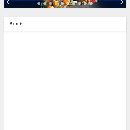
Ads 6