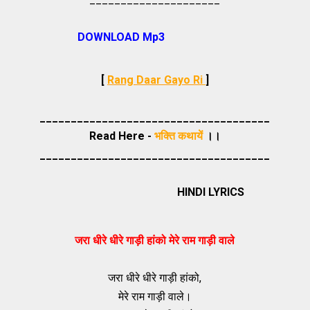
DOWNLOAD Mp3
[
Rang Daar Gayo Ri
]
_____________________________________
Read Here -
भक्ति कथायें
।।
_____________________________________
HINDI LYRICS
जरा धीरे धीरे गाड़ी हांको मेरे राम गाड़ी वाले
जरा धीरे धीरे गाड़ी हांको,
मेरे राम गाड़ी वाले।