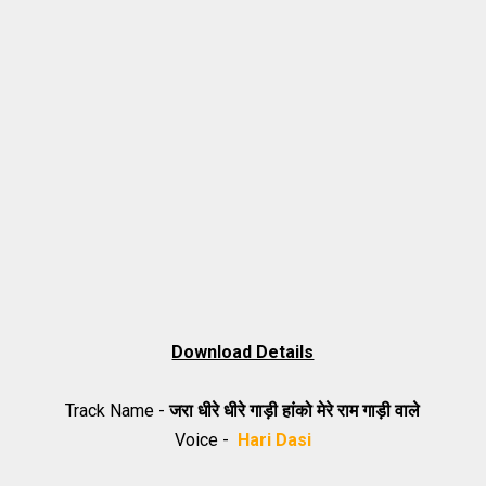
Download Details
Track Name -
जरा धीरे धीरे गाड़ी हांको मेरे राम गाड़ी वाले
Voice -
Hari Dasi