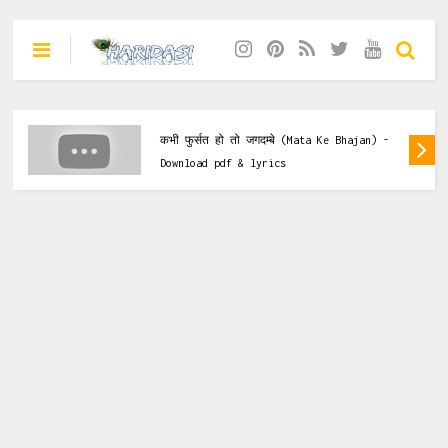
Mata Ke Bhajan
कभी फुर्सत हो तो जगदम्बे (Mata Ke Bhajan) -
Download pdf & lyrics