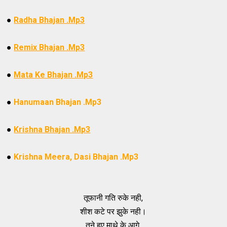
●
Radha Bhajan .Mp3
●
Remix Bhajan .Mp3
●
Mata Ke Bhajan .Mp3
●
Hanumaan Bhajan .Mp3
●
Krishna Bhajan .Mp3
●
Krishna Meera, Dasi Bhajan .Mp3
तूफानी गति रुके नही,
शीश कटे पर झुके नही।
तने हुए माथे के आगे,