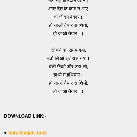
मांग रहा बलिदान वतन।
अगर देश के काम न आए,
तो जीवन बेकार।
हो जाओं तैयार साथियो,
हो जाओ तैयार।।
सोचने का समय गया,
उठो लिखो इतिहास नया।
बंसी फेंको और उठा लो,
हाथो में हथियार।
हो जाओं तैयार साथियो,
हो जाओ तैयार।।
DOWNLOAD LINK:-
●
Shiv Bhajan .mp3