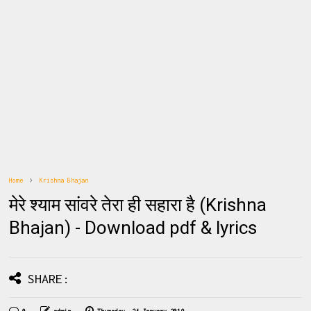
Home
Krishna Bhajan
मेरे श्याम सांवरे तेरा ही सहारा है (Krishna
Bhajan) - Download pdf & lyrics
SHARE: