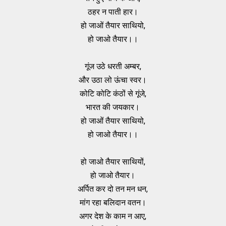
ठहर न पाती हार।
हो जाओं तैयार साथियो,
हो जाओ तैयार।।
गूंज उठे धरती अम्बर,
और उठा लो ऊंचा स्वर।
कोटि कोटि कंठों से गूंजे,
भारत की जयकार।
हो जाओं तैयार साथियो,
हो जाओ तैयार।।
हो जाओ तैयार साथियों,
हो जाओ तैयार।
अर्पित कर दो तन मन धन,
मांग रहा बलिदान वतन।
अगर देश के काम न आए,