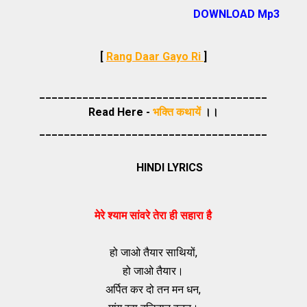
DOWNLOAD Mp3
[
Rang Daar Gayo Ri
]
_____________________________________
Read Here -
भक्ति कथायें
।।
_____________________________________
HINDI LYRICS
मेरे श्याम सांवरे तेरा ही सहारा है
हो जाओ तैयार साथियों,
हो जाओ तैयार।
अर्पित कर दो तन मन धन,