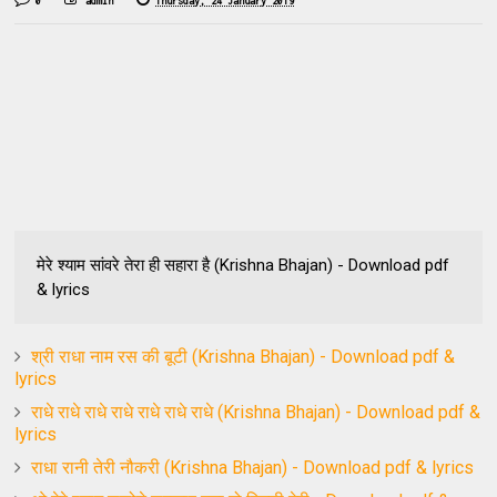
0
admin
Thursday, 24 January 2019
मेरे श्याम सांवरे तेरा ही सहारा है (Krishna Bhajan) - Download pdf
& lyrics
श्री राधा नाम रस की बूटी (Krishna Bhajan) - Download pdf &
lyrics
राधे राधे राधे राधे राधे राधे राधे (Krishna Bhajan) - Download pdf &
lyrics
राधा रानी तेरी नौकरी (Krishna Bhajan) - Download pdf & lyrics