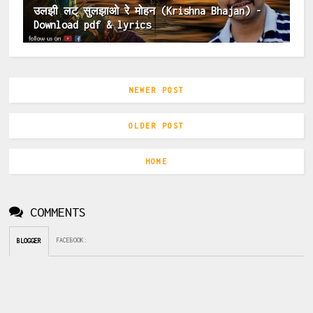
उलझी लट् सुलझाओ रे मोहन (Krishna Bhajan) -
Download pdf & lyrics
NEWER POST
OLDER POST
HOME
COMMENTS
FACEBOOK
:
BLOGGER