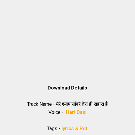
Download Details
Track Name -
मेरे श्याम सांवरे तेरा ही सहारा है
Voice -
Hari Dasi
Tags -
lyrics & Pdf