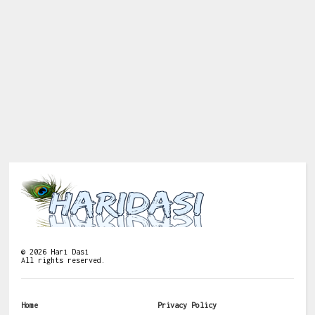
©
2026
Hari Dasi
All rights reserved.
Home
Privacy Policy