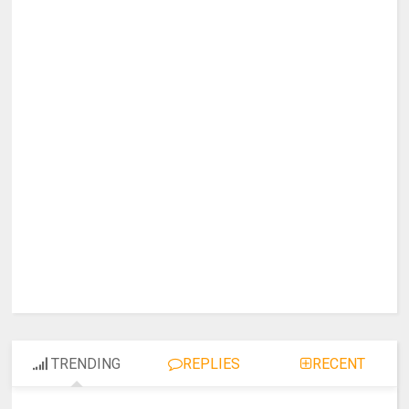
TRENDING
REPLIES
RECENT