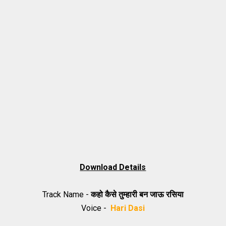
Download Details
Track Name -
कहो कैसे तुम्हारी बन जाऊ रसिया
Voice -
Hari Dasi