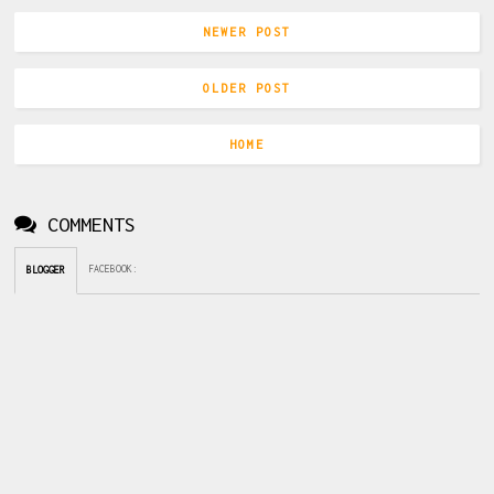
NEWER POST
OLDER POST
HOME
COMMENTS
FACEBOOK
:
BLOGGER