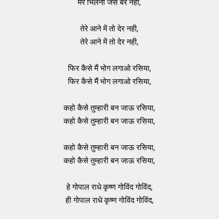
मेरे भिलनी जैसे बेर नही,
तेरे आने में तो देर नही,
तेरे आने में तो देर नही,
फिर कैसे मैं भोग लगाओ रसिया,
फिर कैसे मैं भोग लगाओ रसिया,
कहो कैसे तुम्हारी बन जाऊ रसिया,
कहो कैसे तुम्हारी बन जाऊ रसिया,
कहो कैसे तुम्हारी बन जाऊ रसिया,
कहो कैसे तुम्हारी बन जाऊ रसिया,
हे गोपाल राधे कृष्ण गोविंद गोविंद,
ही गोपाल राधे कृष्ण गोविंद गोविंद,