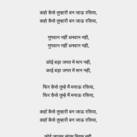
कहो कैसे तुम्हारी बन जाऊ रसिया,
कहो कैसे तुम्हारी बन जाऊ रसिया,
गुणवान नहीं धनवान नही,
गुणवान नहीं धनवान नही,
कोई बड़ा जगत में मान नही,
काई बड़ा जगत में मान नही,
फिर कैसे तुम्हे मैं मनाऊ रसिया,
फिर कैसे तुम्हे मैं मनाऊ रसिया,
कहॉ कैसे तुम्हारी बन जाऊ रसिया,
कहॉ कैसे तुम्हारी बन जाऊ रसिया,
कोई जपतब संयम नियम नही,