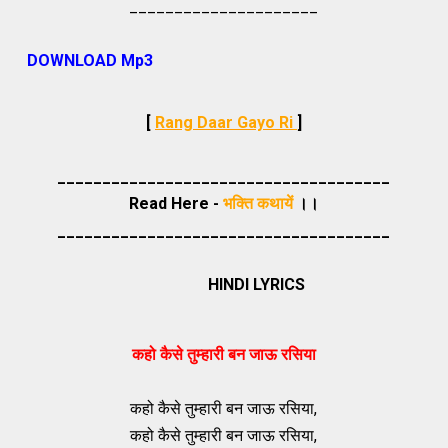
_____________________
DOWNLOAD Mp3
[
Rang Daar Gayo Ri
]
_____________________________________
Read Here -
भक्ति कथायें
।।
_____________________________________
HINDI LYRICS
कहो कैसे तुम्हारी बन जाऊ रसिया
कहो कैसे तुम्हारी बन जाऊ रसिया,
कहो कैसे तुम्हारी बन जाऊ रसिया,