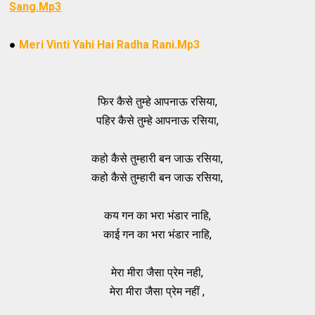
Sang.Mp3
●
Meri Vinti Yahi Hai Radha Rani.Mp3
फिर कैसे तुम्हे आपनाऊ रसिया,
पहिर कैसे तुम्हे आपनाऊ रसिया,
कहो कैसे तुम्हारी बन जाऊ रसिया,
कहो कैसे तुम्हारी बन जाऊ रसिया,
कय गन का भरा भंडार नाहि,
काई गन का भरा भंडार नाहि,
मेरा मीरा जैसा प्रेम नही,
मेरा मीरा जैसा प्रेम नहीं ,