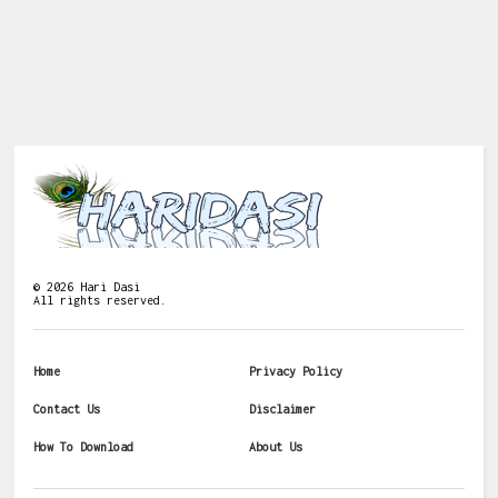
©
2026
Hari Dasi
All rights reserved.
Home
Privacy Policy
Contact Us
Disclaimer
How To Download
About Us