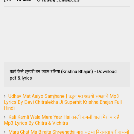
0
admin
Wednesday, 2 January 2019
कहो कैसे तुम्हारी बन जाऊ रसिया (Krishna Bhajan) - Download
pdf & lyrics
Udhav Mat Aaiyo Samjhane | उद्धव मत आइयो समझाने Mp3
Lyrics By Devi Chitralekha Ji Superhit Krishna Bhajan Full
Hindi
Kali Kamli Wala Mera Yaar Hai काली कमली वाला मेरा यार है
Mp3 Lyrics By Chitra & Vichitra
Mara Ghat Ma Birajta Shreenathji मारा घट मा बिराजता श्रीनाथजी