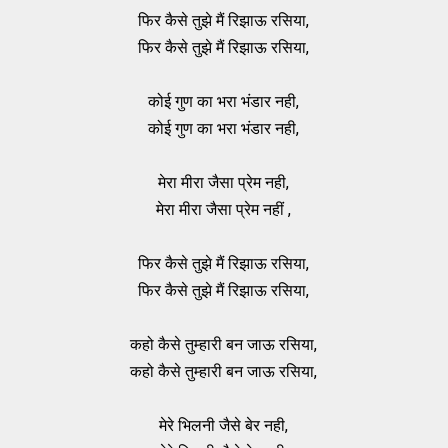
फिर कैसे तुझे मैं रिझाऊ रसिया,
फिर कैसे तुझे मैं रिझाऊ रसिया,
कोई गुण का भरा भंडार नही,
कोई गुण का भरा भंडार नही,
मेरा मीरा जैसा प्रेम नही,
मेरा मीरा जैसा प्रेम नहीं ,
फिर कैसे तुझे मैं रिझाऊ रसिया,
फिर कैसे तुझे मैं रिझाऊ रसिया,
कहो कैसे तुम्हारी बन जाऊ रसिया,
कहो कैसे तुम्हारी बन जाऊ रसिया,
मेरे भिलनी जैसे बेर नही,