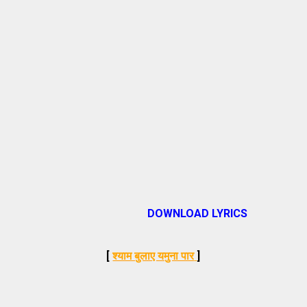
DOWNLOAD LYRICS
[
श्याम बुलाए यमुना पार
]