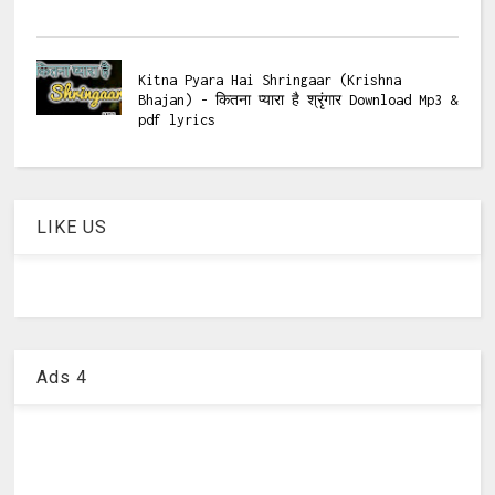
Kitna Pyara Hai Shringaar (Krishna
Bhajan) - कितना प्यारा है श्रृंगार Download Mp3 &
pdf lyrics
LIKE US
Ads 4