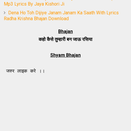
Mp3 Lyrics By Jaya Kishori Ji
Dena Ho Toh Dijiye Janam Janam Ka Saath With Lyrics
Radha Krishna Bhajan Download
Bhajan
कहो कैसे तुम्हारी बन जाऊ रसिया
Shyam Bhajan
इक करे ।।