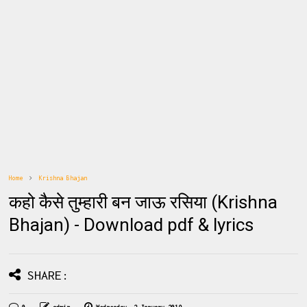
Home
Krishna Bhajan
कहो कैसे तुम्हारी बन जाऊ रसिया (Krishna
Bhajan) - Download pdf & lyrics
SHARE: