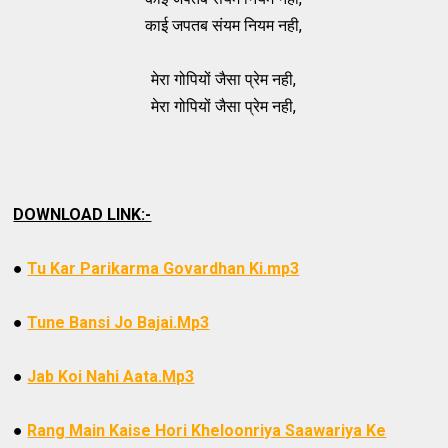
काई जपतब संयम नियम नही,
मेरा गोपियों जैसा प्रेम नही,
मेरा गोपियों जैसा प्रेम नही,
DOWNLOAD LINK:-
●
Tu Kar Parikarma Govardhan Ki.mp3
●
Tune Bansi Jo Bajai.Mp3
●
Jab Koi Nahi Aata.Mp3
●
Rang Main Kaise Hori Kheloonriya Saawariya Ke