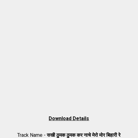
Download Details
Track Name -
सखी ठुमक ठुमक कर नाचे मेरो मोर बिहारी रे