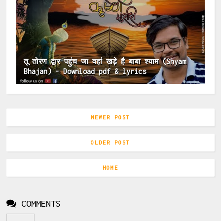
तू तोरण द्वार पहुंच जा वहां खड़े है बाबा श्याम (Shyam
Bhajan) - Download pdf & lyrics
NEWER POST
OLDER POST
HOME
COMMENTS