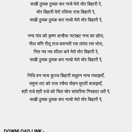
सखी ठुमक ठुमक कर नाचे मेरो मोर बिहारी रे,
मोर बिहारी मेरो रसिया रास बिहारी रे,
सखी ठुमक ठुमक कर नाचो मेरो मोर बिहारी रे,
नन्द गांव को कृष्ण कन्हैया नटखट नन्द का छोरा,
नील मणि रीतू राज बसनती रस लंपंत रस भोरा,
नित नव नव लीला करे मेरो मोर बिहारी रे,
सखी ठुमक ठुमक कर नाचो मेरो मोर बिहारी रे,
निधि वन नाच कुञ्ज बिहारी मधुवन नाच नचाइयाँ,
यमुना तट को रास रचैया मोहन मुरली बजाइयाँ,
श्री राधे श्री राधे को चित चोर सांवरिया गिरहदर धरी रे,
सखी ठुमक ठुमक कर नाचो मेरो मोर बिहारी रे,
DOWNLOAD LINK:-