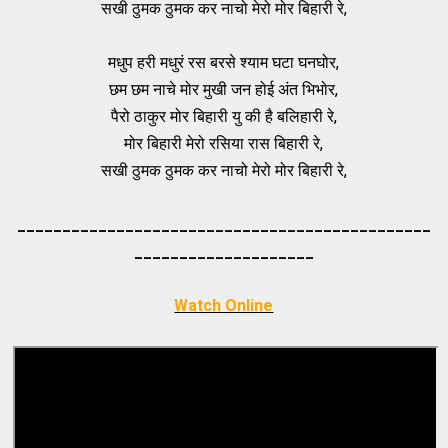
सखी ठुमक ठुमक कर नाचो मेरो मोर बिहारी रे,
मधुप हरी मधुरं रस बरसे श्याम घटा घनघोर,
छम छम नाचे मोर मुखी जन होई अंत भिभोर,
पैरो ठाकुर मोर बिहारी यु की है बलिहारी रे,
मोर बिहारी मेरो रसिया रास बिहारी रे,
सखी ठुमक ठुमक कर नाचो मेरो मोर बिहारी रे,
_____________________________________
_________
_________
___________
Watch Online