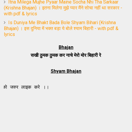
Itna Milega Mujhe Pyaar Maine Socha Nhi Tha Sarkaar
(Krishna Bhajan) । इतना मिलेगा मुझे प्यार मैंने सोचा नहीं था सरकार -
with pdf & lyrics
Is Duniya Me Bhakt Bada Bole Shyam Bihari (Krishna
Bhajan) । इस दुनिया में भक्त बड़ा ये बोले श्याम बिहारी - with pdf &
lyrics
Bhajan
सखी ठुमक ठुमक कर नाचे मेरो मोर बिहारी रे
Shyam Bhajan
 लाइक करे ।।