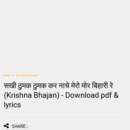
Home
Krishna Bhajan
सखी ठुमक ठुमक कर नाचे मेरो मोर बिहारी रे
(Krishna Bhajan) - Download pdf &
lyrics
SHARE: