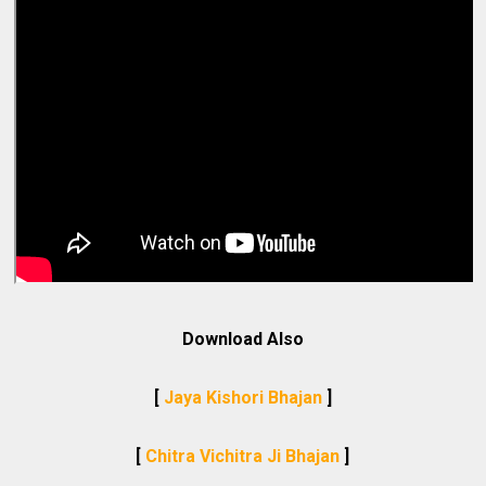
Download Also
[
Jaya Kishori Bhajan
]
[
Chitra Vichitra Ji Bhajan
]