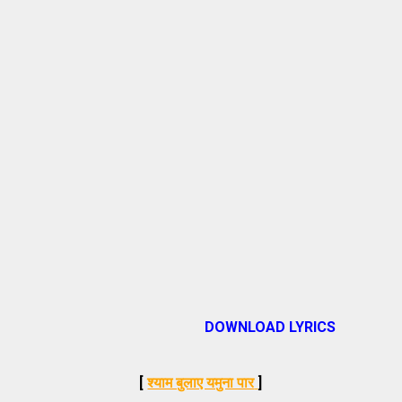
DOWNLOAD LYRICS
[
श्याम बुलाए यमुना पार
]