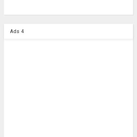
Ads 4