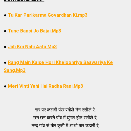
●
Tu Kar Parikarma Govardhan Ki.mp3
●
Tune Bansi Jo Bajai.Mp3
●
Jab Koi Nahi Aata.Mp3
●
Rang Main Kaise Hori Kheloonriya Saawariya Ke
Sang.Mp3
●
Meri Vinti Yahi Hai Radha Rani.Mp3
सर पर कलगी पंख रंगीले नैन रसीले रे,
छन छन करते पाँव में घुंगरू होठ रसीले रे,
नन्द गांव से मोर कुटी में आओ मार उडारी रे,