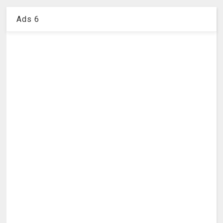
Ads 6