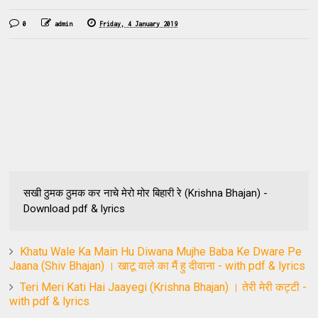
0
admin
Friday, 4 January 2019
सखी ठुमक ठुमक कर नाचे मेरो मोर बिहारी रे (Krishna Bhajan) -
Download pdf & lyrics
Khatu Wale Ka Main Hu Diwana Mujhe Baba Ke Dware Pe
Jaana (Shiv Bhajan) । खाटू वाले का मैं हु दीवाना - with pdf & lyrics
Teri Meri Kati Hai Jaayegi (Krishna Bhajan) । तेरी मेरी कट्टी -
with pdf & lyrics