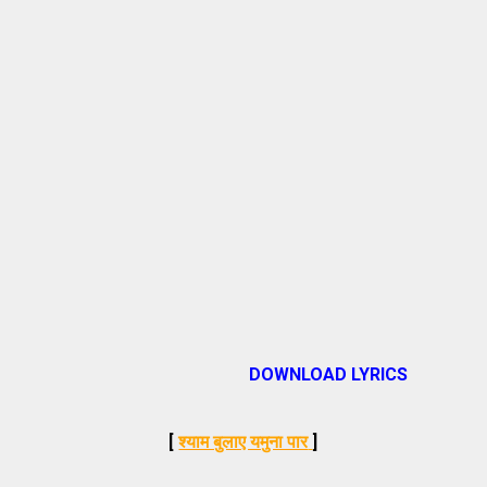
DOWNLOAD LYRICS
[
श्याम बुलाए यमुना पार
]