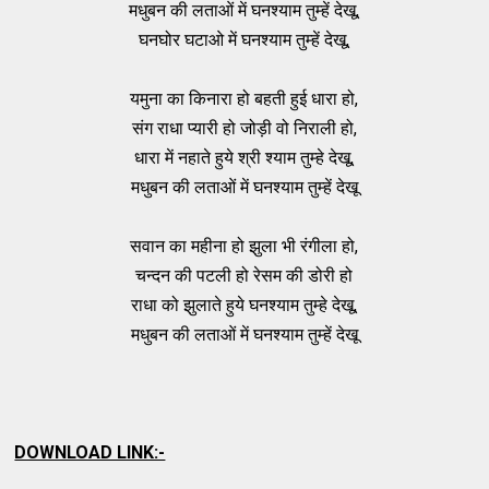
मधुबन की लताओं में घनश्याम तुम्हें देखू,
घनघोर घटाओ में घनश्याम तुम्हें देखू,
यमुना का किनारा हो बहती हुई धारा हो,
संग राधा प्यारी हो जोड़ी वो निराली हो,
धारा में नहाते हुये श्री श्याम तुम्हे देखू,
मधुबन की लताओं में घनश्याम तुम्हें देखू
सवान का महीना हो झुला भी रंगीला हो,
चन्दन की पटली हो रेसम की डोरी हो
राधा को झुलाते हुये घनश्याम तुम्हे देखू,
मधुबन की लताओं में घनश्याम तुम्हें देखू
DOWNLOAD LINK:-