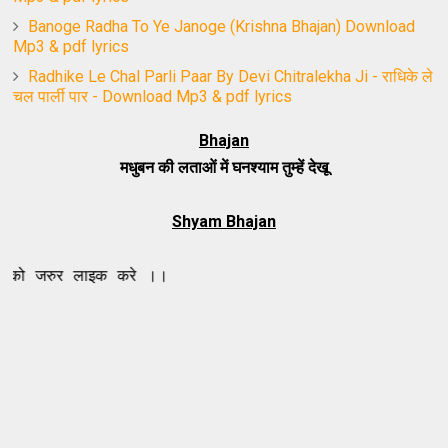
Banoge Radha To Ye Janoge (Krishna Bhajan) Download
Mp3 & pdf lyrics
Radhike Le Chal Parli Paar By Devi Chitralekha Ji - राधिके ले
चल पार्ली पार - Download Mp3 & pdf lyrics
Bhajan
मधुबन की लताओं में घनश्याम तुम्हें देखू
Shyam Bhajan
 लाइक करे ।।