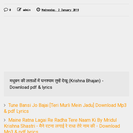
0
admin
Wednesday, 2 January 2019
मधुबन की लताओं में घनश्याम तुम्हें देखू (Krishna Bhajan) -
Download pdf & lyrics
Tune Bansi Jo Bajai [Teri Murli Mein Jadu] Download Mp3
& pdf Lyrics
Maine Ratna Lagai Re Radha Tere Naam Ki By Mridul
Krishna Shastri - मैने रटना लगाई रे राधा तेरे नाम की - Download
Mp3 & pdf lyrics