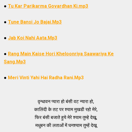
●
Tu Kar Parikarma Govardhan Ki.mp3
●
Tune Bansi Jo Bajai.Mp3
●
Jab Koi Nahi Aata.Mp3
●
Rang Main Kaise Hori Kheloonriya Saawariya Ke
Sang.Mp3
●
Meri Vinti Yahi Hai Radha Rani.Mp3
वृन्धावन प्यारा हो बंसी वट न्यारा हो,
कालिंदी के तट पर श्याम मुखडी रहो मेरे,
फिर बंसी बजाते हुये मेरे श्याम तुम्हे देखू,
मधुबन की लताओं में घनश्याम तुम्हें देखू