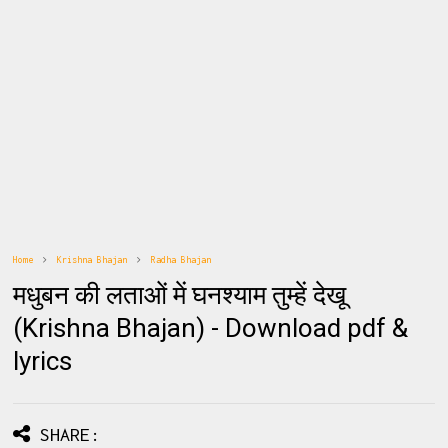
Home
Krishna Bhajan
Radha Bhajan
मधुबन की लताओं में घनश्याम तुम्हें देखू
(Krishna Bhajan) - Download pdf &
lyrics
SHARE: