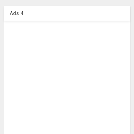
Ads 4