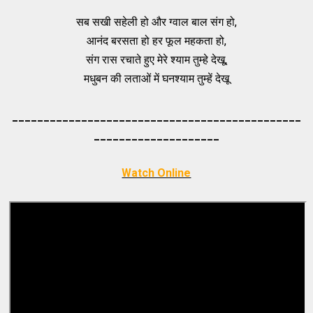
सब सखी सहेली हो और ग्वाल बाल संग हो,
आनंद बरसता हो हर फूल महकता हो,
संग रास रचाते हुए मेरे श्याम तुम्हे देखू,
मधुबन की लताओं में घनश्याम तुम्हें देखू
_____________________________________
_________
_________
___________
Watch Online