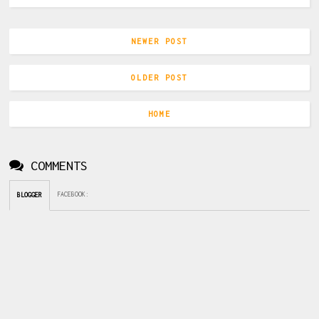
NEWER POST
OLDER POST
HOME
COMMENTS
FACEBOOK
:
BLOGGER