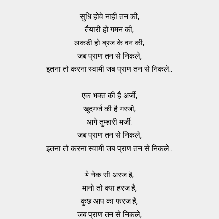
सुधि होवे नाही तन की,
तैयारी हो गमन की,
लकड़ी हो ब्रज के वन की,
जब प्राण तन से निकले,
इतना तो करना स्वामी जब प्राण तन से निकले..
एक भक्त की है अर्जी,
खुदगर्ज की है गरजी,
आगे तुम्हारी मर्जी,
जब प्राण तन से निकले,
इतना तो करना स्वामी जब प्राण तन से निकले..
ये नेक सी अरज है,
मानो तो क्या हरज है,
कुछ आप का फरज है,
जब प्राण तन से निकले,