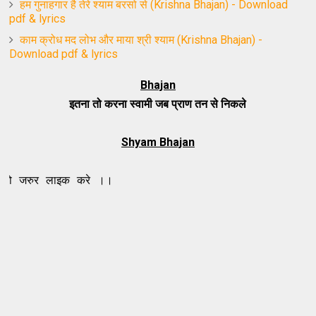
हम गुनाहगार है तेरे श्याम बरसो से (Krishna Bhajan) - Download
pdf & lyrics
काम क्रोध मद लोभ और माया श्री श्याम (Krishna Bhajan) -
Download pdf & lyrics
Bhajan
इतना तो करना स्वामी जब प्राण तन से निकले
Shyam Bhajan
ाइक करे ।।