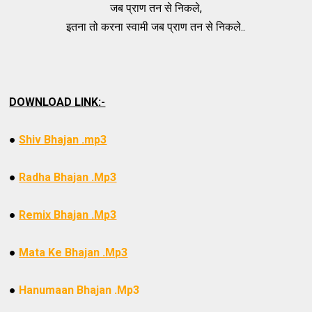
जब प्राण तन से निकले,
इतना तो करना स्वामी जब प्राण तन से निकले..
DOWNLOAD LINK:-
●
Shiv Bhajan .mp3
●
Radha Bhajan .Mp3
●
Remix Bhajan .Mp3
●
Mata Ke Bhajan .Mp3
●
Hanumaan Bhajan .Mp3