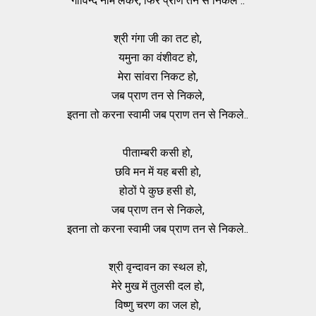
गोविन्द नाम लेकर, फिर प्राण तन से निकले ..
श्री गंगा जी का तट हो,
यमुना का वंशीवट हो,
मेरा सांवरा निकट हो,
जब प्राण तन से निकले,
इतना तो करना स्वामी जब प्राण तन से निकले..
पीताम्बरी कसी हो,
छवि मन में यह बसी हो,
होठों पे कुछ हसी हो,
जब प्राण तन से निकले,
इतना तो करना स्वामी जब प्राण तन से निकले..
श्री वृन्दावन का स्थल हो,
मेरे मुख में तुलसी दल हो,
विष्णु चरण का जल हो,