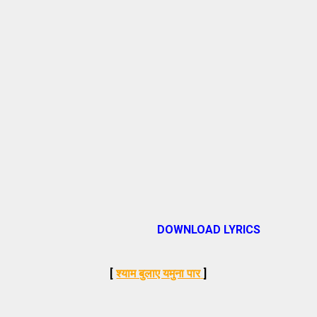
DOWNLOAD LYRICS
[
श्याम बुलाए यमुना पार
]