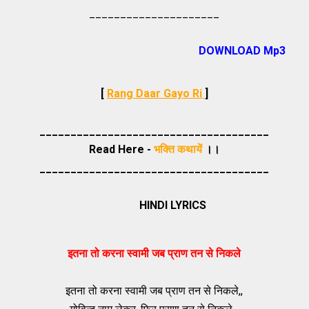
_____________________
DOWNLOAD Mp3
[
Rang Daar Gayo Ri
]
_____________________________________
Read Here -
भक्ति कथायें
।।
_____________________________________
HINDI LYRICS
इतना तो करना स्वामी जब प्राण तन से निकले
इतना तो करना स्वामी जब प्राण तन से निकले,,