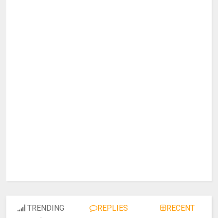
TRENDING
REPLIES
RECENT