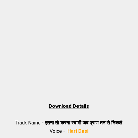
Download Details
Track Name -
इतना तो करना स्वामी जब प्राण तन से निकले
Voice -
Hari Dasi