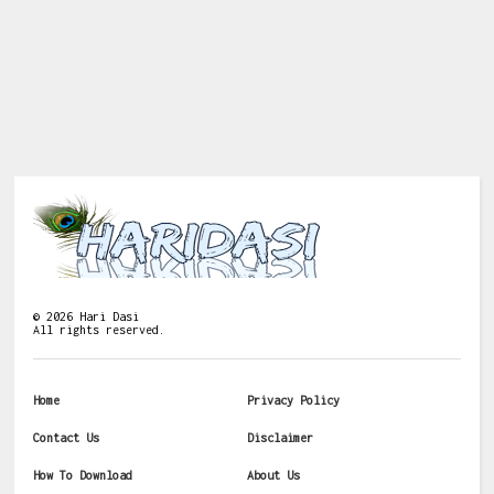
©
2026
Hari Dasi
All rights reserved.
Home
Privacy Policy
Contact Us
Disclaimer
How To Download
About Us