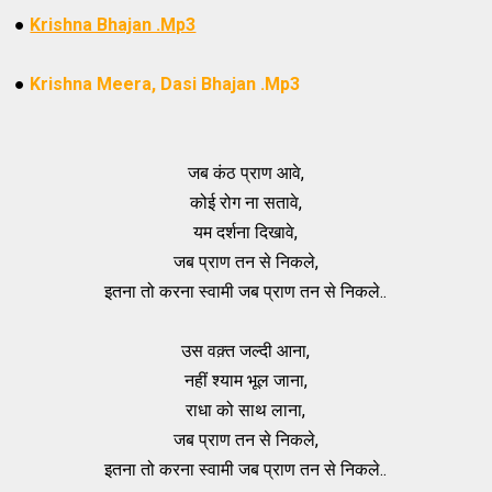
●
Krishna Bhajan .Mp3
●
Krishna Meera, Dasi Bhajan .Mp3
जब कंठ प्राण आवे,
कोई रोग ना सतावे,
यम दर्शना दिखावे,
जब प्राण तन से निकले,
इतना तो करना स्वामी जब प्राण तन से निकले..
उस वक़्त जल्दी आना,
नहीं श्याम भूल जाना,
राधा को साथ लाना,
जब प्राण तन से निकले,
इतना तो करना स्वामी जब प्राण तन से निकले..