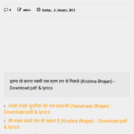
0
admin
Sunday, 6 January 2019
इतना तो करना स्वामी जब प्राण तन से निकले (Krishna Bhajan) -
Download pdf & lyrics
रंगली रंगली चुनरिया तेरे नाम बालाजी (Hanumaan Bhajan) -
Download pdf & lyrics
मेरे श्याम सांवरे तेरा ही सहारा है (Krishna Bhajan) - Download pdf
& lyrics