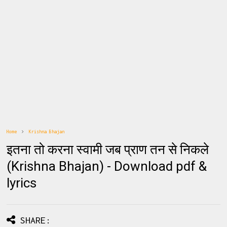
Home
Krishna Bhajan
इतना तो करना स्वामी जब प्राण तन से निकले
(Krishna Bhajan) - Download pdf &
lyrics
SHARE: