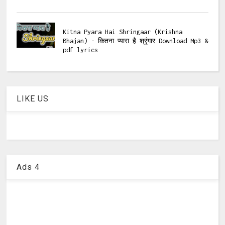
Kitna Pyara Hai Shringaar (Krishna
Bhajan) - कितना प्यारा है श्रृंगार Download Mp3 &
pdf lyrics
LIKE US
Ads 4