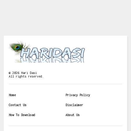
©
2026
Hari Dasi
All rights reserved.
Home
Privacy Policy
Contact Us
Disclaimer
How To Download
About Us