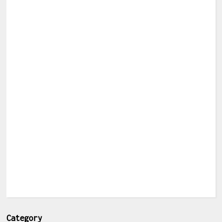
Category