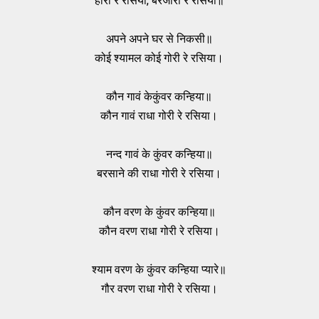
होरी रे रसिया, बरजोरी रे रसिया॥
अपने अपने घर से निकसी॥
कोई श्यामल कोई गोरी रे रसिया।
कौन गावं केकुंवर कन्हिया॥
कौन गावं राधा गोरी रे रसिया।
नन्द गावं के कुंवर कन्हिया॥
बरसाने की राधा गोरी रे रसिया।
कौन वरण के कुंवर कन्हिया॥
कौन वरण राधा गोरी रे रसिया।
श्याम वरण के कुंवर कन्हिया प्यारे॥
गौर वरण राधा गोरी रे रसिया।