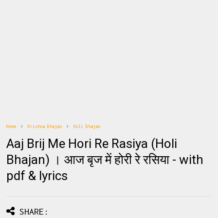
Home
Krishna Bhajan
Holi Bhajan
Aaj Brij Me Hori Re Rasiya (Holi
Bhajan) । आज बृज में होरी रे रसिया - with
pdf & lyrics
SHARE: