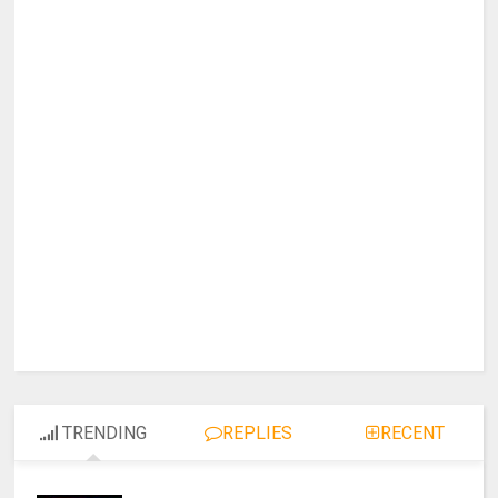
TRENDING
REPLIES
RECENT