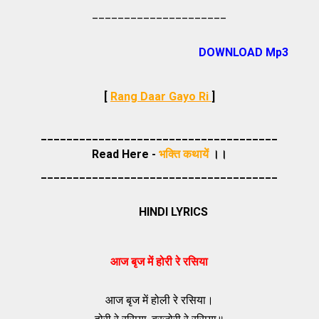
_____________________
DOWNLOAD Mp3
[
Rang Daar Gayo Ri
]
_____________________________________
Read Here -
भक्ति कथायें
।।
_____________________________________
HINDI LYRICS
आज बृज में होरी रे रसिया
आज बृज में होली रे रसिया।