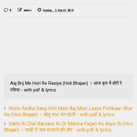
0
admin
Sunday, 3 March 2019
Aaj Brij Me Hori Re Rasiya (Holi Bhajan) । आज बृज में होरी रे
रसिया - with pdf & lyrics
Khelu Radha Sang Holi Main Aaj Main Laaya Pichkaari Bhar
Ke (Holi Bhajan) । खेलु राधा संग होली - with pdf & lyrics
Sakhi Ri Chal Barsane Ki Or Mahina Fagan Ko Aayo Ri (Holi
Bhajan) । सखी री चल बरसाने की और - with pdf & lyrics