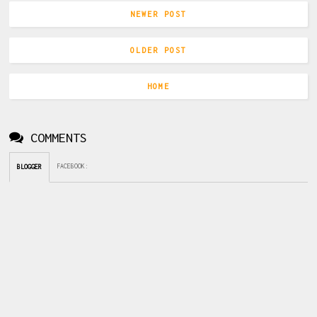
NEWER POST
OLDER POST
HOME
COMMENTS
FACEBOOK
:
BLOGGER