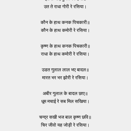
उत ते राधा गोरी रे रसिया।
कौन के हाथ कनक पिचकारी॥
कौन के हाथ कमोरी रे रसिया।
कृष्ण के हाथ कनक पिचकारी॥
राधा के हाथ कमोरी रे रसिया।
उडत गुलाल लाल भए बादल॥
मारत भर भर झोरी रे रसिया।
अबीर गुलाल के बादल छाए॥
धूम मचाई रे सब मिल सखिया।
चन्द्र सखी भज बाल कृष्ण छवि॥
चिर जीवो यह जोड़ी रे रसिया।