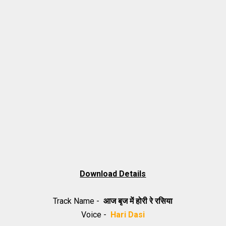
Download Details
Track Name -
आज बृज में होरी रे रसिया
Voice -
Hari Dasi