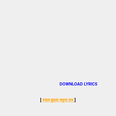
DOWNLOAD LYRICS
[
श्याम बुलाए यमुना पार
]