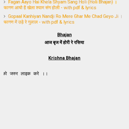
Fagan Aayo Hai Khela Shyam Sang Holi (Holi Bhajan) ।
फागण आयो है खेला श्याम संग होली - with pdf & lyrics
Gopaal Kanhiyan Nandji Ro Mere Ghar Me Chad Geyo Ji ।
फागण में उड़े रे गुलाल - with pdf & lyrics
Bhajan
आज बृज में होरी रे रसिया
Krishna Bhajan
लाइक करे ।।