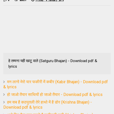
0
admin
Friday, 4 January 2019
हे तम्मना यही खाटू वाले (Satguru Bhajan) - Download pdf &
lyrics
मन लागो मेरो यार फकीरी में कबीर (Kabir Bhajan) - Download pdf
& lyrics
हो जाओ तैयार साथियों हो जाओ तैयार - Download pdf & lyrics
हम सब है कठपुतली तेरे हाथो में है डोर (Krishna Bhajan) -
Download pdf & lyrics