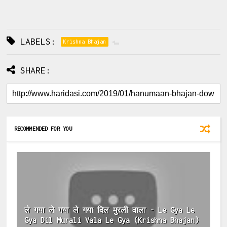
LABELS:
Krishna Bhajan
SHARE:
RECOMMENDED FOR YOU
ले गया ले गया ले गया दिल मुरली वाला - Le Gya Le
Gya Dil Murali Vala Le Gya (Krishna Bhajan)