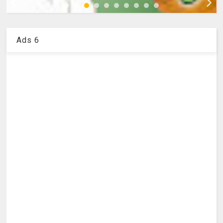
Ads 6