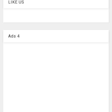
LIKE US
Ads 4