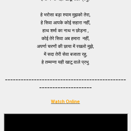
हे भरोसा बड़ा श्याम मुझको तेरा,
हे सिवा आपके कोई सहारा नहीं,
हाथ शर्मा का नाथ न छोड़ना ,
कोई तेरे सिवा अब हमारा नहीं,
अपर्णा चरणों की छाया में रखलो मुझे,
में सदा तेरी सेवा बजाता रहु,
हे तम्मन्ना यही खाटू वाले प्रभु.
_____________________________________
_________
_________
___________
Watch Online