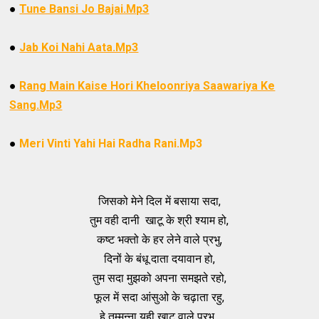
●
Tune Bansi Jo Bajai.Mp3
●
Jab Koi Nahi Aata.Mp3
●
Rang Main Kaise Hori Kheloonriya Saawariya Ke
Sang.Mp3
●
Meri Vinti Yahi Hai Radha Rani.Mp3
जिसको मेने दिल में बसाया सदा,
तुम वही दानी खाटू के श्री श्याम हो,
कष्ट भक्तो के हर लेने वाले प्रभु,
दिनों के बंधू दाता दयावान हो,
तुम सदा मुझको अपना समझते रहो,
फूल में सदा आंसुओ के चढ़ाता रहु,
हे तम्मन्ना यही खाटू वाले प्रभु..