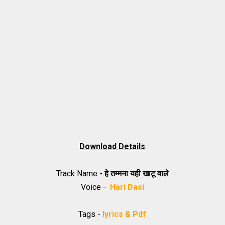
Download Details
Track Name -
हे तम्मना यही खाटू वाले
Voice -
Hari Dasi
Tags -
lyrics & Pdf