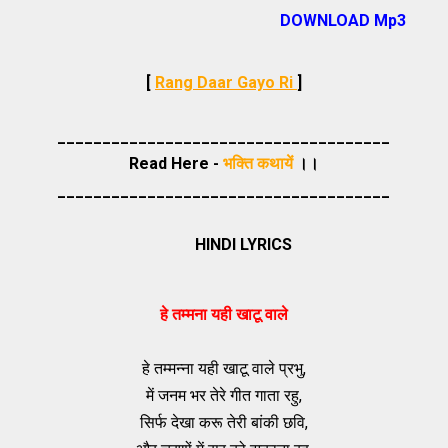
DOWNLOAD Mp3
[
Rang Daar Gayo Ri
]
_____________________________________
Read Here -
भक्ति कथायें
।।
_____________________________________
HINDI LYRICS
हे तम्मना यही खाटू वाले
हे तम्मन्ना यही खाटू वाले प्रभु,
में जनम भर तेरे गीत गाता रहु,
सिर्फ देखा करू तेरी बांकी छवि,