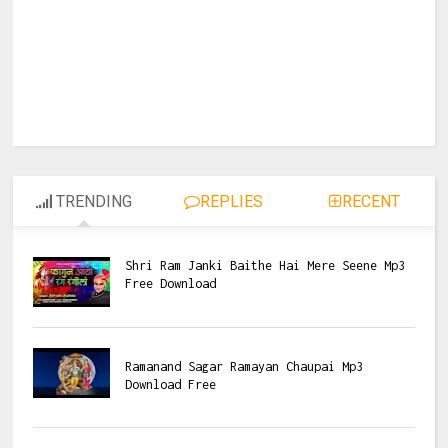
TRENDING
REPLIES
RECENT
Shri Ram Janki Baithe Hai Mere Seene Mp3
Free Download
Ramanand Sagar Ramayan Chaupai Mp3
Download Free