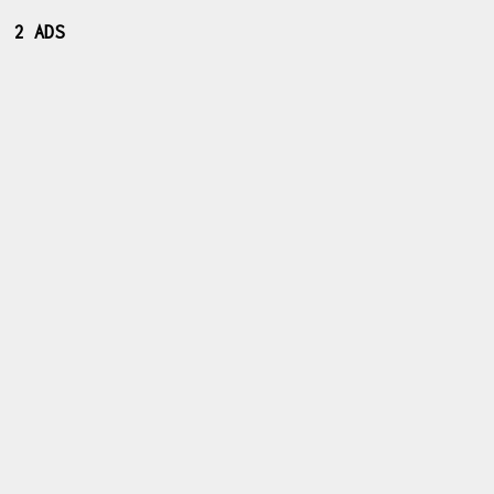
2 ADS