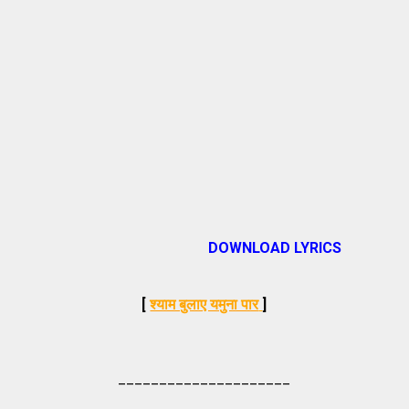
DOWNLOAD LYRICS
[
श्याम बुलाए यमुना पार
]
_____________________