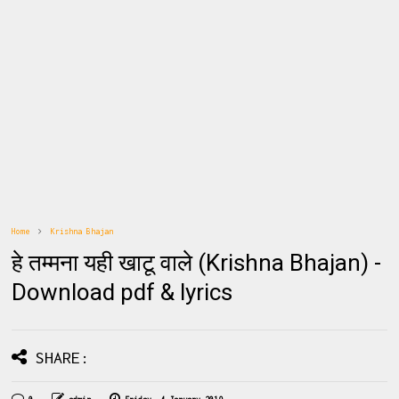
Home
Krishna Bhajan
हे तम्मना यही खाटू वाले (Krishna Bhajan) -
Download pdf & lyrics
SHARE: